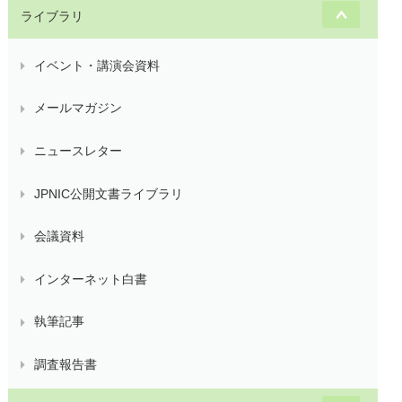
ライブラリ
イベント・講演会資料
メールマガジン
ニュースレター
JPNIC公開文書ライブラリ
会議資料
インターネット白書
執筆記事
調査報告書