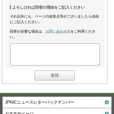
よろしければ回答の理由をご記入ください
それ以外にも、ページの改良点等がございましたら自由
にご記入ください。
回答が必要な場合は、
お問い合わせ先
をご利用くださ
い。
JPNICニュースレターバックナンバー
おすすめページ