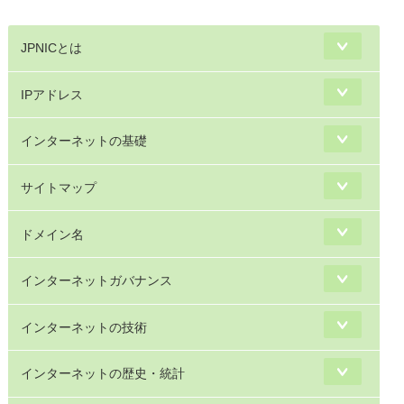
JPNICとは
IPアドレス
インターネットの基礎
サイトマップ
ドメイン名
インターネットガバナンス
インターネットの技術
インターネットの歴史・統計