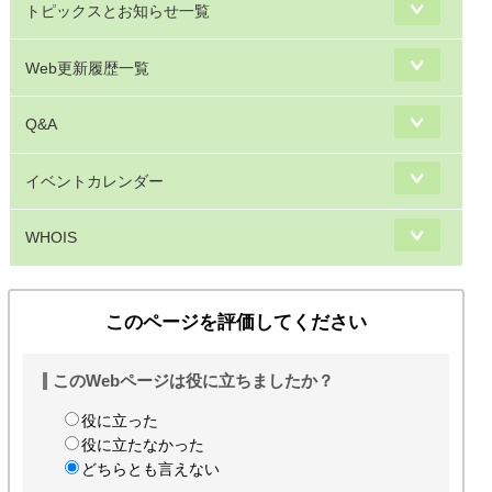
トピックスとお知らせ一覧
Web更新履歴一覧
Q&A
イベントカレンダー
WHOIS
このページを評価してください
このWebページは役に立ちましたか？
役に立った
役に立たなかった
どちらとも言えない