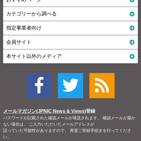
カテゴリーから調べる
指定事業者向け
会員サイト
本サイト以外のメディア
メールマガジン(JPNIC News & Views)
登録
パスワードが記載された確認メールが発送されます。 確認メールが届か
ない場合は、 ご入力いただいたメールアドレスが
誤っていた可能性がありますので、 再度ご登録手続きを行ってくださ
い。