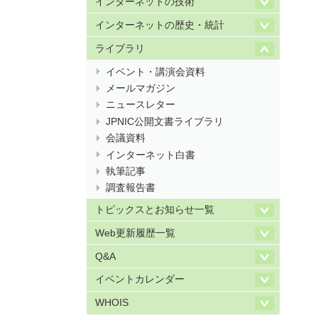
インターネットの技術
インターネットの歴史・統計
ライブラリ
イベント・講演会資料
メールマガジン
ニュースレター
JPNIC公開文書ライブラリ
会議資料
インターネット白書
執筆記事
調査報告書
トピックスとお知らせ一覧
Web更新履歴一覧
Q&A
イベントカレンダー
WHOIS