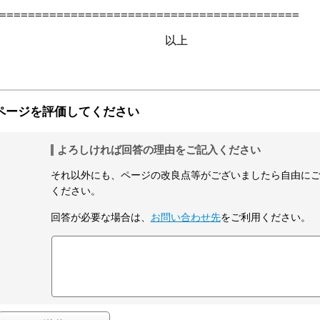
==========================================

　　　　　　　　　　　　　　以上

ページを評価してください
よろしければ回答の理由をご記入ください
それ以外にも、ページの改良点等がございましたら自由に
ください。
回答が必要な場合は、
お問い合わせ先
をご利用ください。