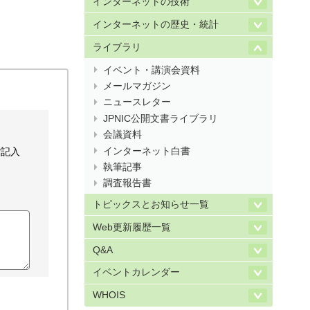
インターネットの技術
インターネットの歴史・統計
ライブラリ
イベント・講演会資料
メールマガジン
ニュースレター
JPNIC公開文書ライブラリ
会議資料
インターネット白書
ご記入
執筆記事
調査報告書
トピックスとお知らせ一覧
Web更新履歴一覧
Q&A
イベントカレンダー
WHOIS