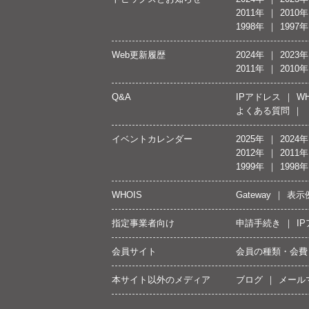
2011年
2010年
1998年
1997年
Web更新履歴
2024年
2023年
2011年
2010年
Q&A
IPアドレス
WH
よくある質問
イベントカレンダー
2025年
2024年
2012年
2011年
1999年
1998年
WHOIS
Gateway
表示
指定事業者向け
申請手続き
I
会員サイト
会員の種類・会費
本サイト以外のメディア
ブログ
メール