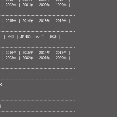
2002年
2001年
2000年
1999年
2015年
2014年
2013年
2012年
ン
会員
JPNICについて
統計
2016年
2015年
2014年
2013年
2003年
2002年
2001年
2000年
R