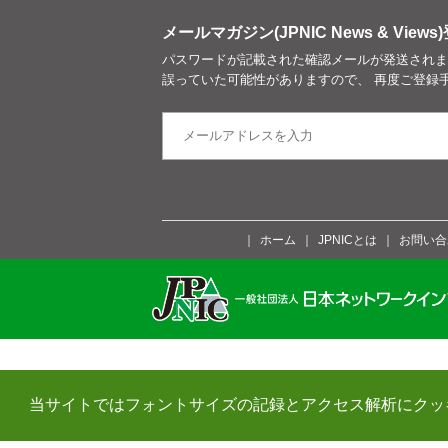
メールマガジン(JPNIC News & Views)
パスワードが記載された確認メールが発送されま
誤っていた可能性がありますので、 再度ご登録
ホーム
JPNICとは
お問い合
当サイトではフォントサイズの記録とアクセス解析にクッ