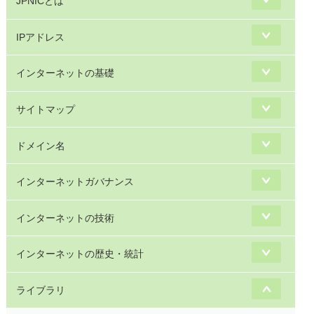
JPNICとは
IPアドレス
インターネットの基礎
サイトマップ
ドメイン名
インターネットガバナンス
インターネットの技術
インターネットの歴史・統計
ライブラリ