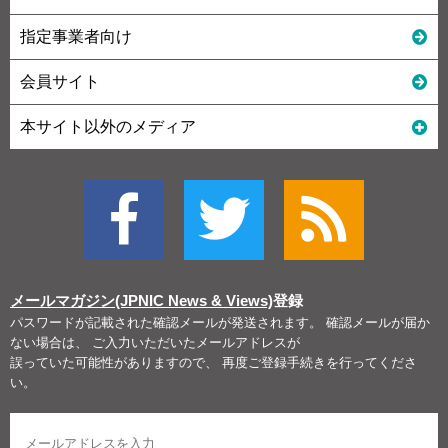
指定事業者向け
会員サイト
本サイト以外のメディア
メールマガジン(JPNIC News & Views)
登録
パスワードが記載された確認メールが発送されます。 確認メールが届か
ない場合は、 ご入力いただいたメールアドレスが
誤っていた可能性がありますので、 再度ご登録手続きを行ってくださ
い。