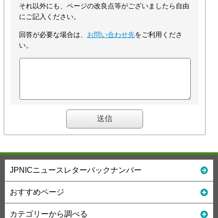
それ以外にも、ページの改良点等がございましたら自由
にご記入ください。
回答が必要な場合は、
お問い合わせ先
をご利用くださ
い。
JPNICニュースレターバックナンバー
おすすめページ
カテゴリーから調べる