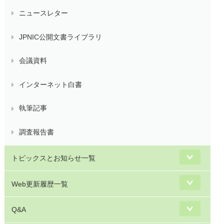
ニュースレター
JPNIC公開文書ライブラリ
会議資料
インターネット白書
執筆記事
調査報告書
トピックスとお知らせ一覧
Web更新履歴一覧
Q&A