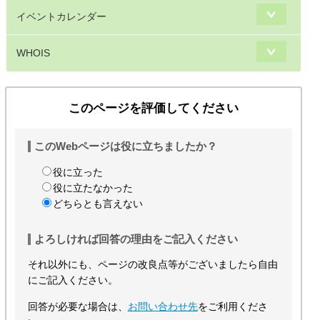
イベントカレンダー
WHOIS
このページを評価してください
このWebページは役に立ちましたか？
役に立った
役に立たなかった
どちらとも言えない
よろしければ回答の理由をご記入ください
それ以外にも、ページの改良点等がございましたら自由
にご記入ください。
回答が必要な場合は、
お問い合わせ先
をご利用くださ