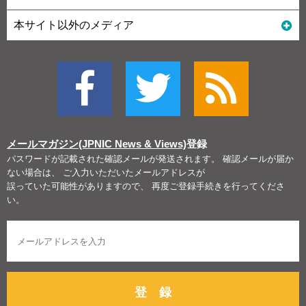
本サイト以外のメディア
メールマガジン(JPNIC News & Views)
登録
パスワードが記載された確認メールが発送されます。 確認メールが届か
ない場合は、 ご入力いただいたメールアドレスが
誤っていた可能性がありますので、 再度ご登録手続きを行ってくださ
い。
登 録