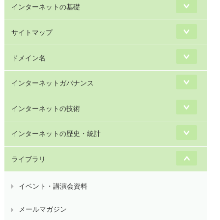
インターネットの基礎
サイトマップ
ドメイン名
インターネットガバナンス
インターネットの技術
インターネットの歴史・統計
ライブラリ
イベント・講演会資料
メールマガジン