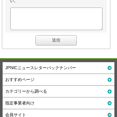
い。
JPNICニュースレターバックナンバー
おすすめページ
カテゴリーから調べる
指定事業者向け
会員サイト