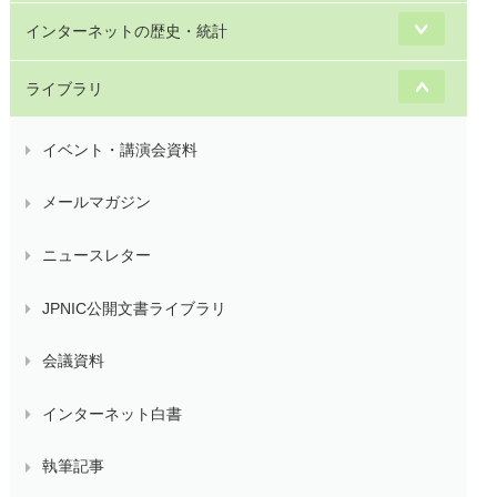
インターネットの歴史・統計
ライブラリ
イベント・講演会資料
メールマガジン
ニュースレター
JPNIC公開文書ライブラリ
会議資料
インターネット白書
執筆記事