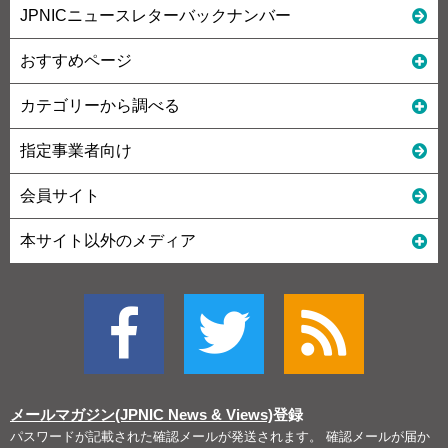
JPNICニュースレターバックナンバー
おすすめページ
カテゴリーから調べる
指定事業者向け
会員サイト
本サイト以外のメディア
メールマガジン(JPNIC News & Views)
登録
パスワードが記載された確認メールが発送されます。 確認メールが届か