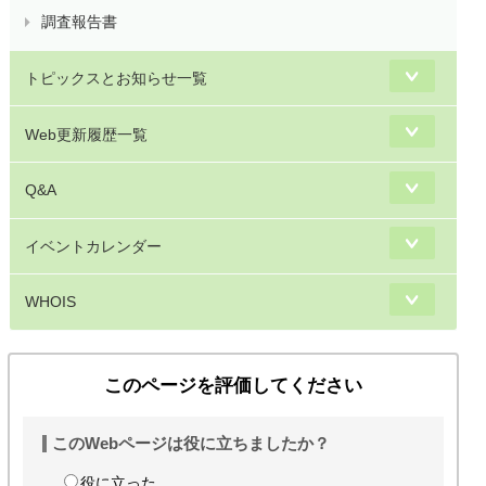
調査報告書
トピックスとお知らせ一覧
Web更新履歴一覧
Q&A
イベントカレンダー
WHOIS
このページを評価してください
このWebページは役に立ちましたか？
役に立った