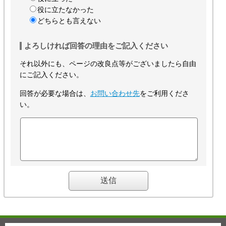
役に立たなかった
どちらとも言えない
よろしければ回答の理由をご記入ください
それ以外にも、ページの改良点等がございましたら自由
にご記入ください。
回答が必要な場合は、
お問い合わせ先
をご利用くださ
い。