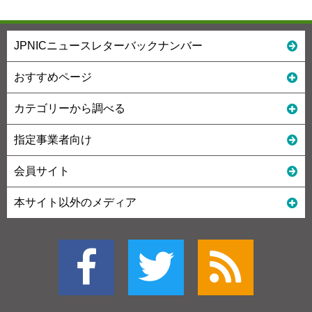
JPNICニュースレターバックナンバー
おすすめページ
カテゴリーから調べる
指定事業者向け
会員サイト
本サイト以外のメディア