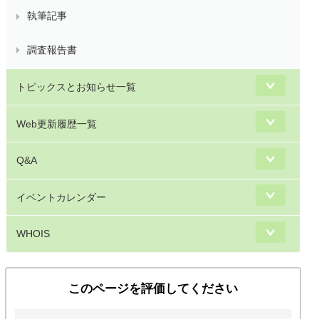
執筆記事
調査報告書
トピックスとお知らせ一覧
Web更新履歴一覧
Q&A
イベントカレンダー
WHOIS
このページを評価してください