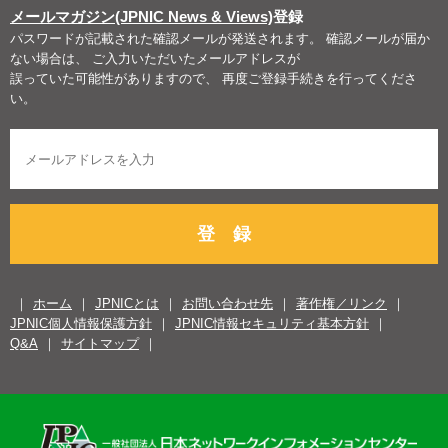
メールマガジン(JPNIC News & Views)
登録
パスワードが記載された確認メールが発送されます。 確認メールが届か
ない場合は、 ご入力いただいたメールアドレスが
誤っていた可能性がありますので、 再度ご登録手続きを行ってくださ
い。
登 録
ホーム
JPNICとは
お問い合わせ先
著作権／リンク
JPNIC個人情報保護方針
JPNIC情報セキュリティ基本方針
Q&A
サイトマップ