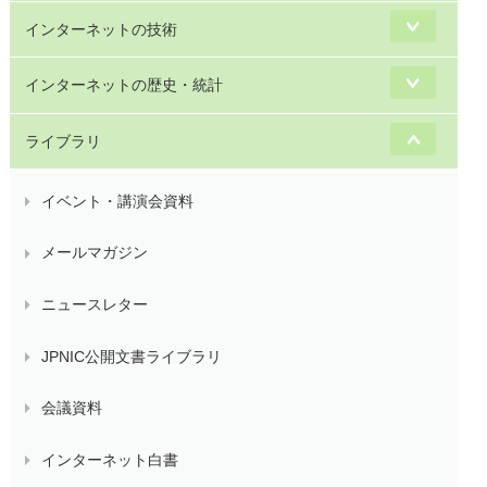
インターネットの技術
インターネットの歴史・統計
ライブラリ
イベント・講演会資料
メールマガジン
ニュースレター
JPNIC公開文書ライブラリ
会議資料
インターネット白書