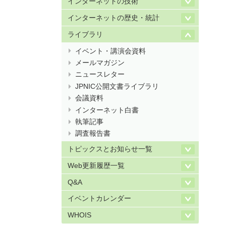
インターネットの技術
インターネットの歴史・統計
ライブラリ
イベント・講演会資料
メールマガジン
ニュースレター
JPNIC公開文書ライブラリ
会議資料
インターネット白書
執筆記事
調査報告書
トピックスとお知らせ一覧
Web更新履歴一覧
Q&A
イベントカレンダー
WHOIS