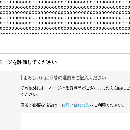
ページを評価してください
よろしければ回答の理由をご記入ください
それ以外にも、ページの改良点等がございましたら自由に
ください。
回答が必要な場合は、
お問い合わせ先
をご利用ください。