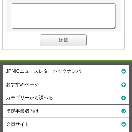
JPNICニュースレターバックナンバー
おすすめページ
カテゴリーから調べる
指定事業者向け
会員サイト