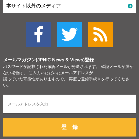
本サイト以外のメディア
メールマガジン(JPNIC News & Views)
登録
パスワードが記載された確認メールが発送されます。 確認メールが届か
ない場合は、 ご入力いただいたメールアドレスが
誤っていた可能性がありますので、 再度ご登録手続きを行ってくださ
い。
登 録