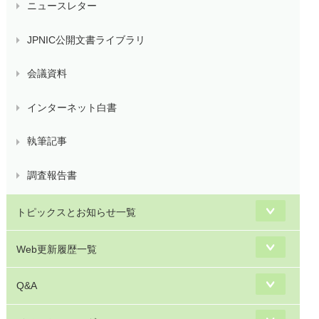
ニュースレター
JPNIC公開文書ライブラリ
会議資料
インターネット白書
執筆記事
調査報告書
トピックスとお知らせ一覧
Web更新履歴一覧
Q&A