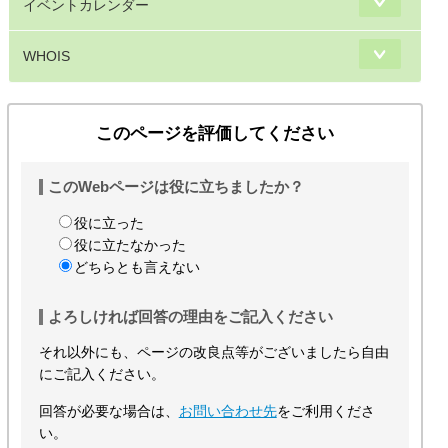
イベントカレンダー
WHOIS
このページを評価してください
このWebページは役に立ちましたか？
役に立った
役に立たなかった
どちらとも言えない
よろしければ回答の理由をご記入ください
それ以外にも、ページの改良点等がございましたら自由
にご記入ください。
回答が必要な場合は、
お問い合わせ先
をご利用くださ
い。