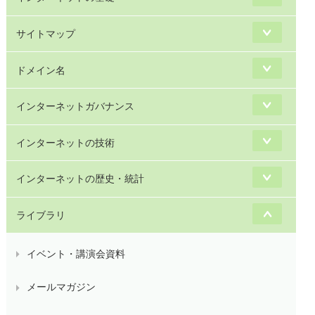
サイトマップ
ドメイン名
インターネットガバナンス
インターネットの技術
インターネットの歴史・統計
ライブラリ
イベント・講演会資料
メールマガジン