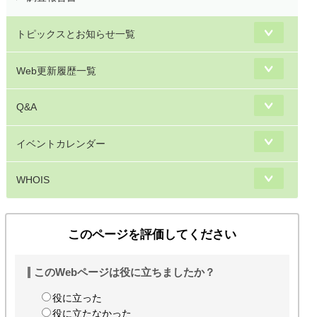
トピックスとお知らせ一覧
Web更新履歴一覧
Q&A
イベントカレンダー
WHOIS
このページを評価してください
このWebページは役に立ちましたか？
役に立った
役に立たなかった