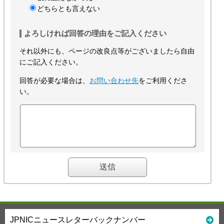
どちらとも言えない
よろしければ回答の理由をご記入ください
それ以外にも、ページの改良点等がございましたら自由
にご記入ください。
回答が必要な場合は、
お問い合わせ先
をご利用くださ
い。
JPNICニュースレターバックナンバー