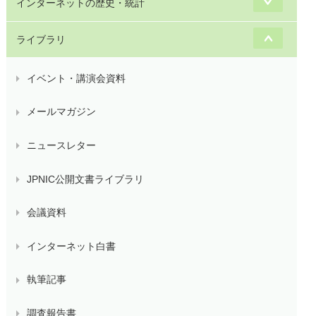
インターネットの歴史・統計
ライブラリ
イベント・講演会資料
メールマガジン
ニュースレター
JPNIC公開文書ライブラリ
会議資料
インターネット白書
執筆記事
調査報告書