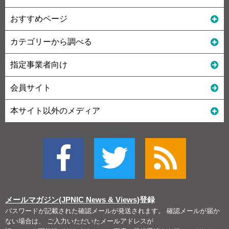
おすすめページ
カテゴリーから調べる
指定事業者向け
会員サイト
本サイト以外のメディア
メールマガジン(JPNIC News & Views)
登録
パスワードが記載された確認メールが発送されます。 確認メールが届か
ない場合は、 ご入力いただいたメールアドレスが