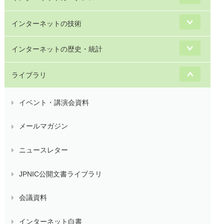
インターネットの技術
インターネットの歴史・統計
ライブラリ
イベント・講演会資料
メールマガジン
ニュースレター
JPNIC公開文書ライブラリ
会議資料
インターネット白書