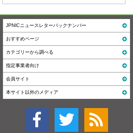
JPNICニュースレターバックナンバー
おすすめページ
カテゴリーから調べる
指定事業者向け
会員サイト
本サイト以外のメディア