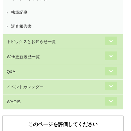
執筆記事
調査報告書
トピックスとお知らせ一覧
Web更新履歴一覧
Q&A
イベントカレンダー
WHOIS
このページを評価してください