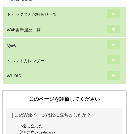
トピックスとお知らせ一覧
Web更新履歴一覧
Q&A
イベントカレンダー
WHOIS
このページを評価してください
このWebページは役に立ちましたか？
役に立った
役に立たなかった