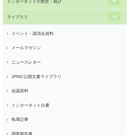
インターネットの歴史・統計
ライブラリ
イベント・講演会資料
メールマガジン
ニュースレター
JPNIC公開文書ライブラリ
会議資料
インターネット白書
執筆記事
調査報告書