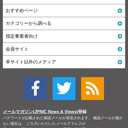
おすすめページ
カテゴリーから調べる
指定事業者向け
会員サイト
本サイト以外のメディア
メールマガジン(JPNIC News & Views)
登録
パスワードが記載された確認メールが発送されます。 確認メールが届か
ない場合は、 ご入力いただいたメールアドレスが