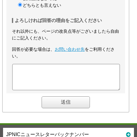
どちらとも言えない
よろしければ回答の理由をご記入ください
それ以外にも、ページの改良点等がございましたら自由
にご記入ください。
回答が必要な場合は、
お問い合わせ先
をご利用くださ
い。
JPNICニュースレターバックナンバー