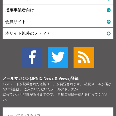
指定事業者向け
会員サイト
本サイト以外のメディア
メールマガジン(JPNIC News & Views)
登録
パスワードが記載された確認メールが発送されます。 確認メールが届か
ない場合は、 ご入力いただいたメールアドレスが
誤っていた可能性がありますので、 再度ご登録手続きを行ってくださ
い。