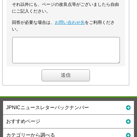
それ以外にも、ページの改良点等がございましたら自由
にご記入ください。
回答が必要な場合は、
お問い合わせ先
をご利用くださ
い。
JPNICニュースレターバックナンバー
おすすめページ
カテゴリーから調べる