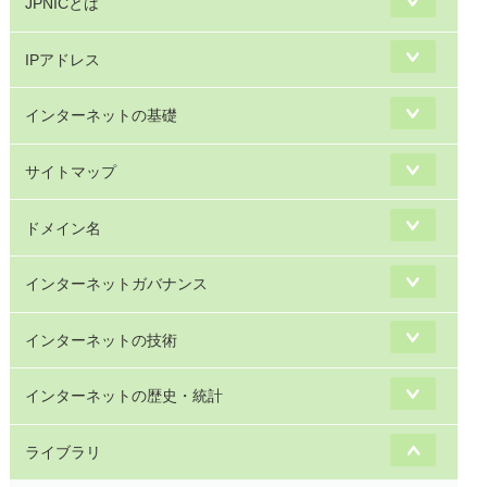
JPNICとは
IPアドレス
インターネットの基礎
サイトマップ
ドメイン名
インターネットガバナンス
インターネットの技術
インターネットの歴史・統計
ライブラリ