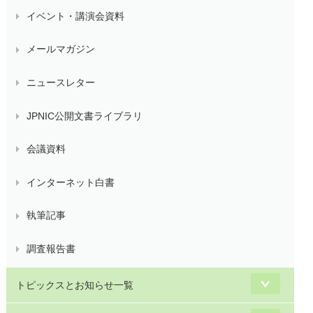
イベント・講演会資料
メールマガジン
ニュースレター
JPNIC公開文書ライブラリ
会議資料
インターネット白書
執筆記事
調査報告書
トピックスとお知らせ一覧