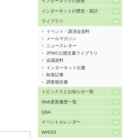
インターネットの技術
インターネットの歴史・統計
ライブラリ
イベント・講演会資料
メールマガジン
ニュースレター
JPNIC公開文書ライブラリ
会議資料
インターネット白書
執筆記事
調査報告書
トピックスとお知らせ一覧
Web更新履歴一覧
Q&A
イベントカレンダー
WHOIS