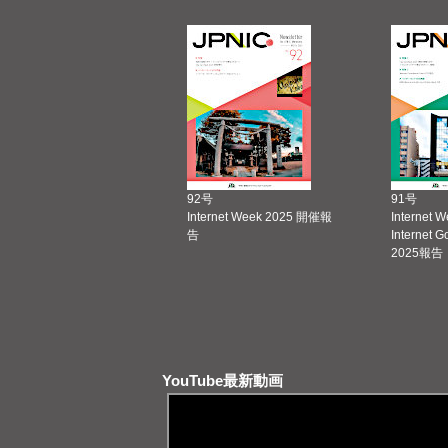
92号
91号
Internet Week 2025 開催報
Internet 
告
Internet 
2025報告
YouTube最新動画