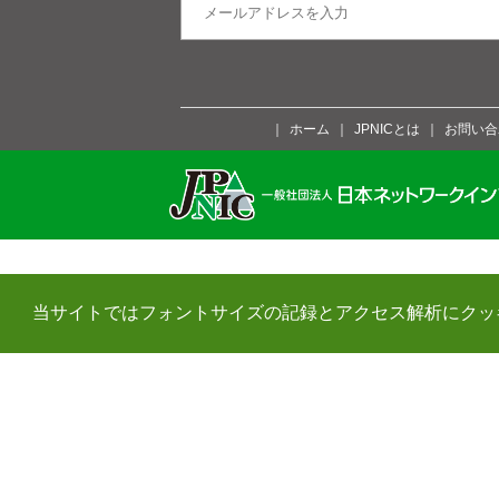
ホーム
JPNICとは
お問い合
当サイトではフォントサイズの記録とアクセス解析にクッ