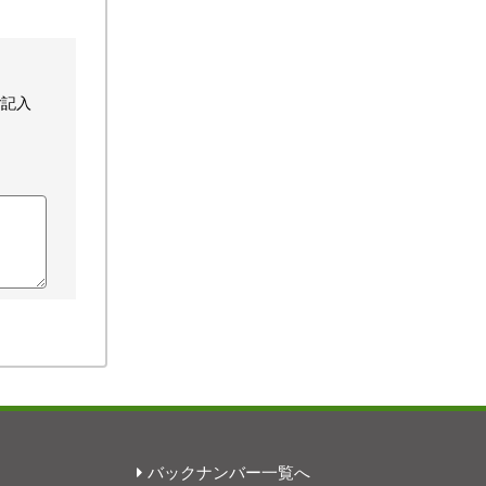
ご記入
バックナンバー一覧へ