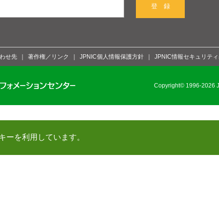
登 録
わせ先
著作権／リンク
JPNIC個人情報保護方針
JPNIC情報セキュリテ
Copyright© 1996-2026 Ja
キーを利用しています。