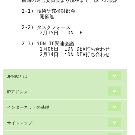
   前回の運営委員会より現在まで、以下の会議を開催し
   2-1) 技術研究検討部会

         開催無

   2-2) タスクフォース

         2月15日  iDN TF

   2-3) iDN TF関連会議

         2月06日  iDN DEV打ち合わせ

         2月14日  iDN DEV打ち合わせ

JPNICとは
IPアドレス
インターネットの基礎
サイトマップ