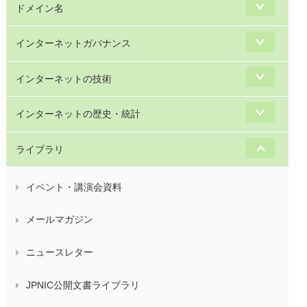
ドメイン名
インターネットガバナンス
インターネットの技術
インターネットの歴史・統計
ライブラリ
イベント・講演会資料
メールマガジン
ニュースレター
JPNIC公開文書ライブラリ