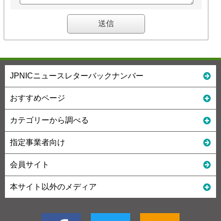
JPNICニュースレターバックナンバー
おすすめページ
カテゴリーから調べる
指定事業者向け
会員サイト
本サイト以外のメディア