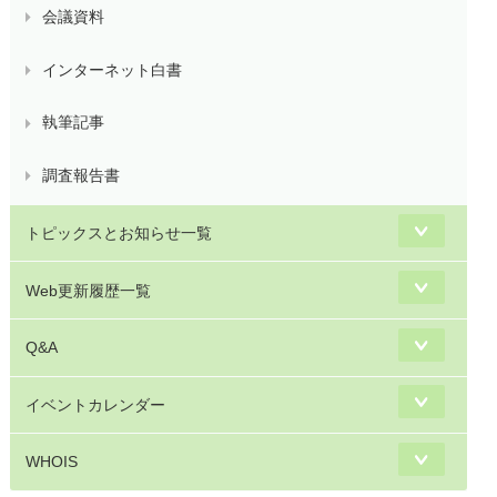
会議資料
インターネット白書
執筆記事
調査報告書
トピックスとお知らせ一覧
Web更新履歴一覧
Q&A
イベントカレンダー
WHOIS