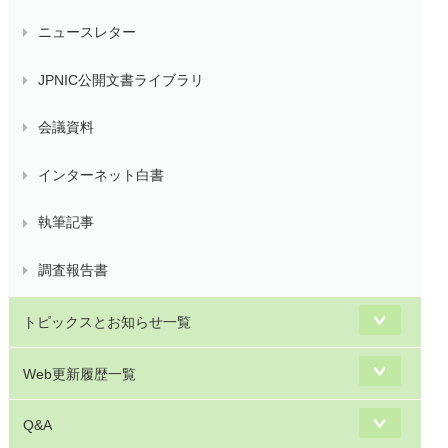
ニュースレター
JPNIC公開文書ライブラリ
会議資料
インターネット白書
執筆記事
調査報告書
トピックスとお知らせ一覧
Web更新履歴一覧
Q&A