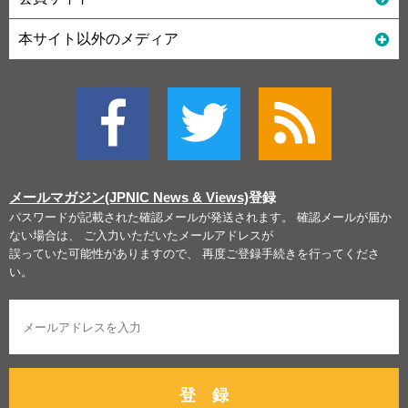
本サイト以外のメディア
メールマガジン(JPNIC News & Views)
登録
パスワードが記載された確認メールが発送されます。 確認メールが届か
ない場合は、 ご入力いただいたメールアドレスが
誤っていた可能性がありますので、 再度ご登録手続きを行ってくださ
い。
登 録