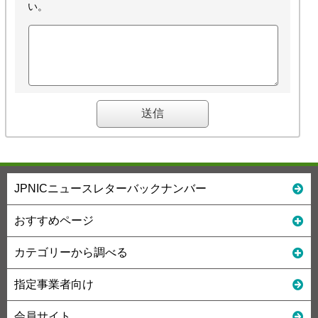
い。
JPNICニュースレターバックナンバー
おすすめページ
カテゴリーから調べる
指定事業者向け
会員サイト