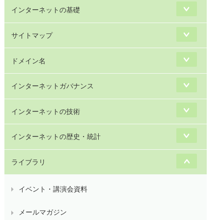
インターネットの基礎
サイトマップ
ドメイン名
インターネットガバナンス
インターネットの技術
インターネットの歴史・統計
ライブラリ
イベント・講演会資料
メールマガジン