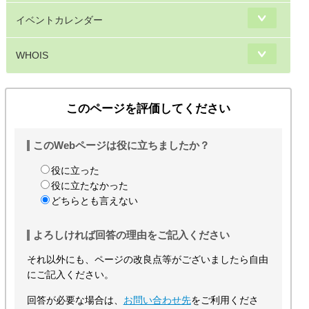
イベントカレンダー
WHOIS
このページを評価してください
このWebページは役に立ちましたか？
役に立った
役に立たなかった
どちらとも言えない
よろしければ回答の理由をご記入ください
それ以外にも、ページの改良点等がございましたら自由
にご記入ください。
回答が必要な場合は、
お問い合わせ先
をご利用くださ