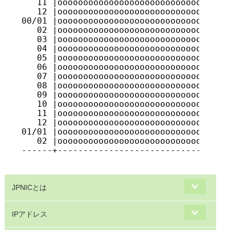
JPNICとは
IPアドレス