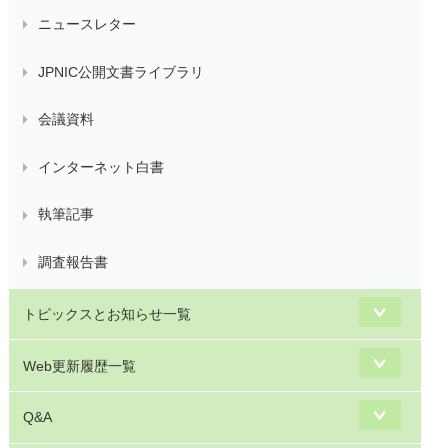
ニュースレター
JPNIC公開文書ライブラリ
会議資料
インターネット白書
執筆記事
調査報告書
トピックスとお知らせ一覧
Web更新履歴一覧
Q&A