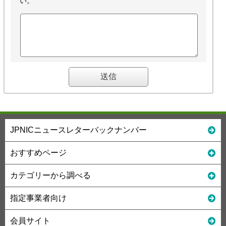
い。
JPNICニュースレターバックナンバー
おすすめページ
カテゴリーから調べる
指定事業者向け
会員サイト