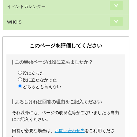
イベントカレンダー
WHOIS
このページを評価してください
このWebページは役に立ちましたか？
役に立った
役に立たなかった
どちらとも言えない
よろしければ回答の理由をご記入ください
それ以外にも、ページの改良点等がございましたら自由
にご記入ください。
回答が必要な場合は、
お問い合わせ先
をご利用くださ