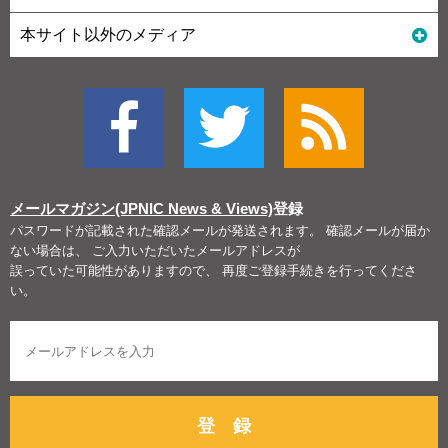
本サイト以外のメディア
メールマガジン(JPNIC News & Views)
登録
パスワードが記載された確認メールが発送されます。 確認メールが届か
ない場合は、 ご入力いただいたメールアドレスが
誤っていた可能性がありますので、 再度ご登録手続きを行ってくださ
い。
登 録