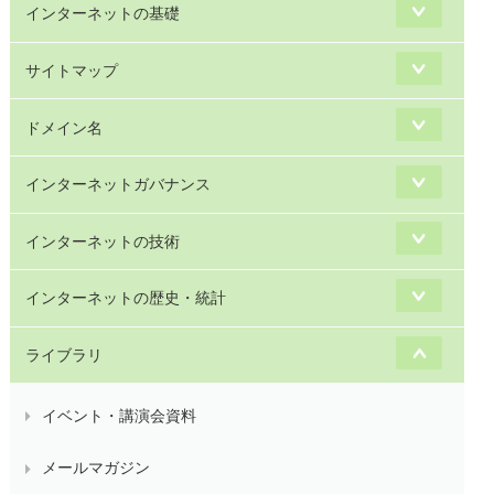
インターネットの基礎
サイトマップ
ドメイン名
インターネットガバナンス
インターネットの技術
インターネットの歴史・統計
ライブラリ
イベント・講演会資料
メールマガジン