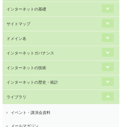
インターネットの基礎
サイトマップ
ドメイン名
インターネットガバナンス
インターネットの技術
インターネットの歴史・統計
ライブラリ
イベント・講演会資料
メールマガジン