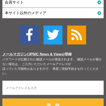
会員サイト
本サイト以外のメディア
メールマガジン(JPNIC News & Views)
登録
パスワードが記載された確認メールが発送されます。 確認メールが届か
ない場合は、 ご入力いただいたメールアドレスが
誤っていた可能性がありますので、 再度ご登録手続きを行ってくださ
い。
登 録