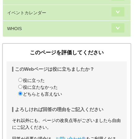
イベントカレンダー
WHOIS
このページを評価してください
このWebページは役に立ちましたか？
役に立った
役に立たなかった
どちらとも言えない
よろしければ回答の理由をご記入ください
それ以外にも、ページの改良点等がございましたら自由
にご記入ください。
回答が必要な場合は、
お問い合わせ先
をご利用くださ