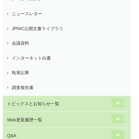
ニュースレター
JPNIC公開文書ライブラリ
会議資料
インターネット白書
執筆記事
調査報告書
トピックスとお知らせ一覧
Web更新履歴一覧
Q&A