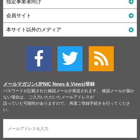
指定事業者向け
会員サイト
本サイト以外のメディア
メールマガジン(JPNIC News & Views)
登録
パスワードが記載された確認メールが発送されます。 確認メールが届か
ない場合は、 ご入力いただいたメールアドレスが
誤っていた可能性がありますので、 再度ご登録手続きを行ってくださ
い。