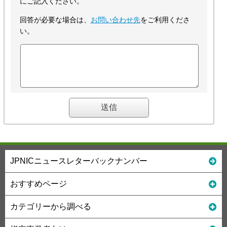
にご記入ください。
回答が必要な場合は、
お問い合わせ先
をご利用くださ
い。
JPNICニュースレターバックナンバー
おすすめページ
カテゴリーから調べる