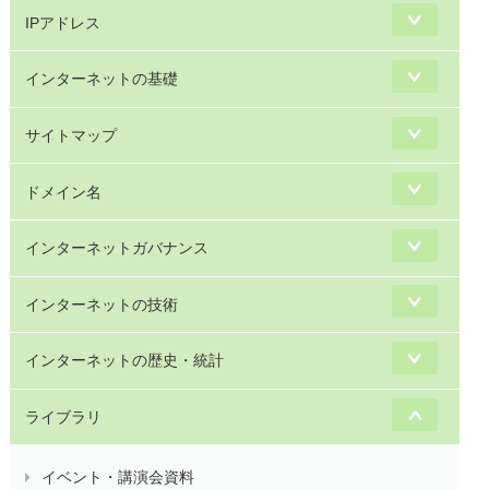
IPアドレス
インターネットの基礎
サイトマップ
ドメイン名
インターネットガバナンス
インターネットの技術
インターネットの歴史・統計
ライブラリ
イベント・講演会資料