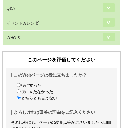
Q&A
イベントカレンダー
WHOIS
このページを評価してください
このWebページは役に立ちましたか？
役に立った
役に立たなかった
どちらとも言えない
よろしければ回答の理由をご記入ください
それ以外にも、ページの改良点等がございましたら自由