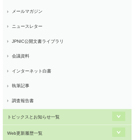
メールマガジン
ニュースレター
JPNIC公開文書ライブラリ
会議資料
インターネット白書
執筆記事
調査報告書
トピックスとお知らせ一覧
Web更新履歴一覧