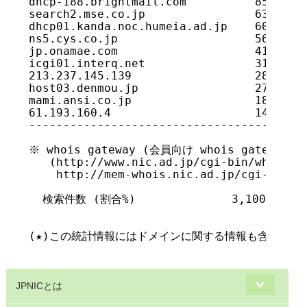
JPNICとは