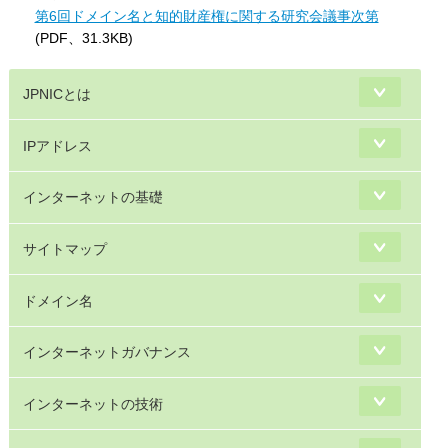
第6回ドメイン名と知的財産権に関する研究会議事次第
(PDF、31.3KB)
JPNICとは
IPアドレス
インターネットの基礎
サイトマップ
ドメイン名
インターネットガバナンス
インターネットの技術