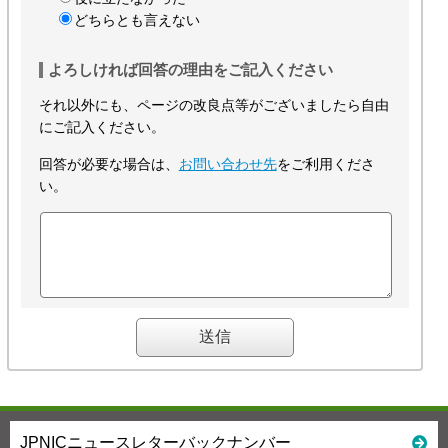
どちらとも言えない
よろしければ回答の理由をご記入ください
それ以外にも、ページの改良点等がございましたら自由
にご記入ください。
回答が必要な場合は、
お問い合わせ先
をご利用くださ
い。
JPNICニュースレターバックナンバー