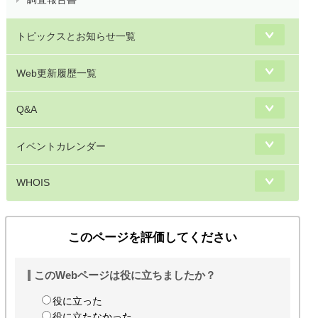
トピックスとお知らせ一覧
Web更新履歴一覧
Q&A
イベントカレンダー
WHOIS
このページを評価してください
このWebページは役に立ちましたか？
役に立った
役に立たなかった