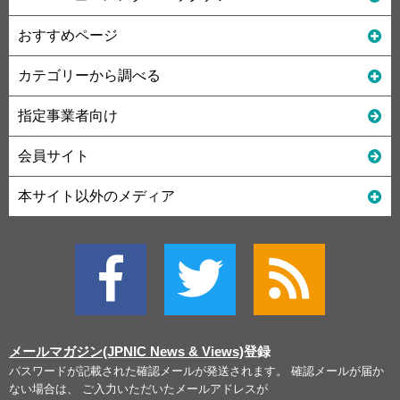
おすすめページ
カテゴリーから調べる
指定事業者向け
会員サイト
本サイト以外のメディア
メールマガジン(JPNIC News & Views)
登録
パスワードが記載された確認メールが発送されます。 確認メールが届か
ない場合は、 ご入力いただいたメールアドレスが