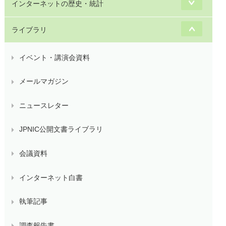
インターネットの歴史・統計
ライブラリ
イベント・講演会資料
メールマガジン
ニュースレター
JPNIC公開文書ライブラリ
会議資料
インターネット白書
執筆記事
調査報告書