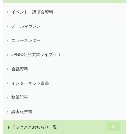
イベント・講演会資料
メールマガジン
ニュースレター
JPNIC公開文書ライブラリ
会議資料
インターネット白書
執筆記事
調査報告書
トピックスとお知らせ一覧