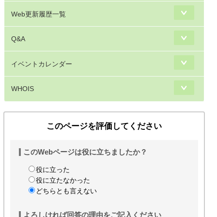
Web更新履歴一覧
Q&A
イベントカレンダー
WHOIS
このページを評価してください
このWebページは役に立ちましたか？
役に立った
役に立たなかった
どちらとも言えない
よろしければ回答の理由をご記入ください