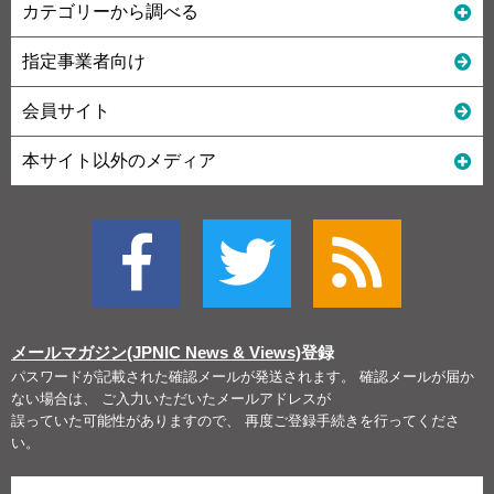
カテゴリーから調べる
指定事業者向け
会員サイト
本サイト以外のメディア
メールマガジン(JPNIC News & Views)
登録
パスワードが記載された確認メールが発送されます。 確認メールが届か
ない場合は、 ご入力いただいたメールアドレスが
誤っていた可能性がありますので、 再度ご登録手続きを行ってくださ
い。