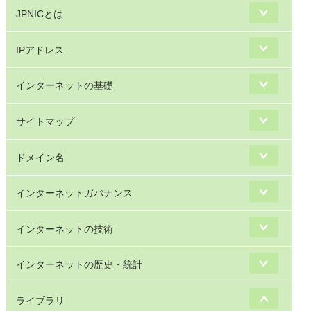
JPNICとは
IPアドレス
インターネットの基礎
サイトマップ
ドメイン名
インターネットガバナンス
インターネットの技術
インターネットの歴史・統計
ライブラリ