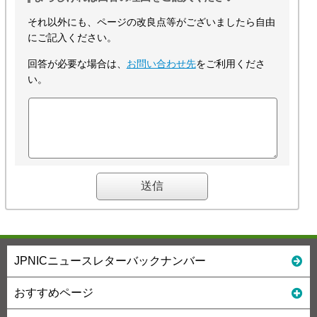
それ以外にも、ページの改良点等がございましたら自由
にご記入ください。
回答が必要な場合は、
お問い合わせ先
をご利用くださ
い。
JPNICニュースレターバックナンバー
おすすめページ