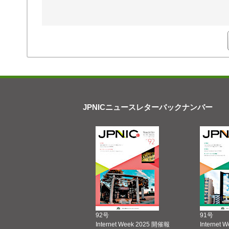
JPNICニュースレターバックナンバー
92号
91号
Internet Week 2025 開催報
Internet 