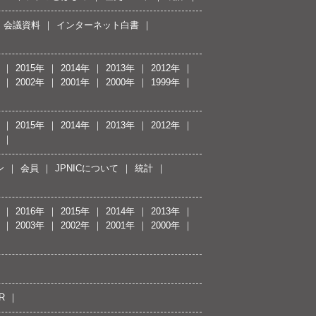
会議資料
インターネット白書
2015年
2014年
2013年
2012年
2002年
2001年
2000年
1999年
2015年
2014年
2013年
2012年
ン
会員
JPNICについて
統計
2016年
2015年
2014年
2013年
2003年
2002年
2001年
2000年
R