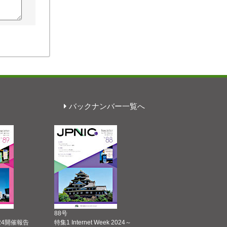
バックナンバー一覧へ
88号
 2024開催報告
特集1 Internet Week 2024～