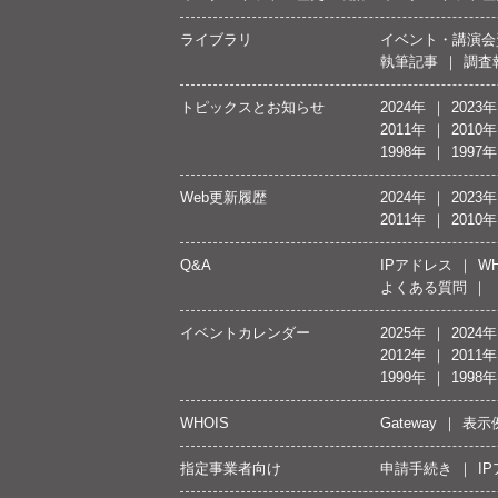
ライブラリ
イベント・講演会
執筆記事
調査
トピックスとお知らせ
2024年
2023年
2011年
2010年
1998年
1997年
Web更新履歴
2024年
2023年
2011年
2010年
Q&A
IPアドレス
WH
よくある質問
イベントカレンダー
2025年
2024年
2012年
2011年
1999年
1998年
WHOIS
Gateway
表示
指定事業者向け
申請手続き
I