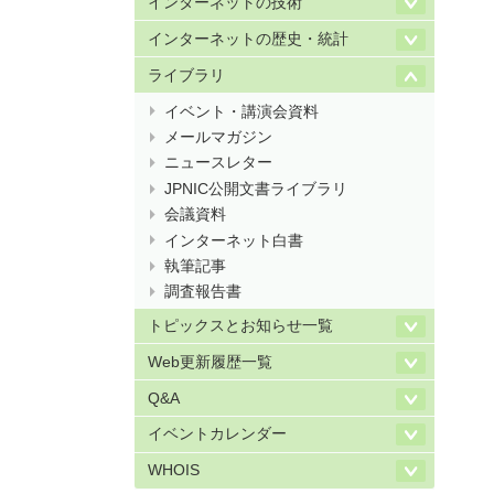
インターネットの技術
インターネットの歴史・統計
ライブラリ
イベント・講演会資料
メールマガジン
ニュースレター
JPNIC公開文書ライブラリ
会議資料
インターネット白書
執筆記事
調査報告書
トピックスとお知らせ一覧
Web更新履歴一覧
Q&A
イベントカレンダー
WHOIS