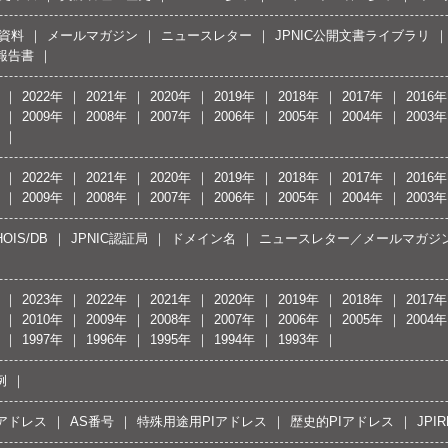
資料
メールマガジン
ニュースレター
JPNIC公開文書ライブラリ
報告書
2022年
2021年
2020年
2019年
2018年
2017年
2016年
2009年
2008年
2007年
2006年
2005年
2004年
2003年
2022年
2021年
2020年
2019年
2018年
2017年
2016年
2009年
2008年
2007年
2006年
2005年
2004年
2003年
OIS/DB
JPNIC認証局
ドメイン名
ニュースレター／メールマガジ
2023年
2022年
2021年
2020年
2019年
2018年
2017年
2010年
2009年
2008年
2007年
2006年
2005年
2004年
1997年
1996年
1995年
1994年
1993年
例
Pアドレス
AS番号
特殊用途用PIアドレス
歴史的PIアドレス
JPIR