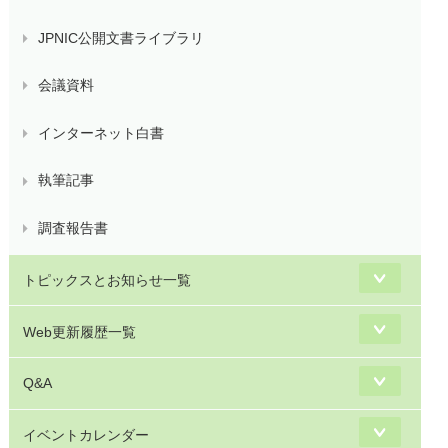
JPNIC公開文書ライブラリ
会議資料
インターネット白書
執筆記事
調査報告書
トピックスとお知らせ一覧
Web更新履歴一覧
Q&A
イベントカレンダー