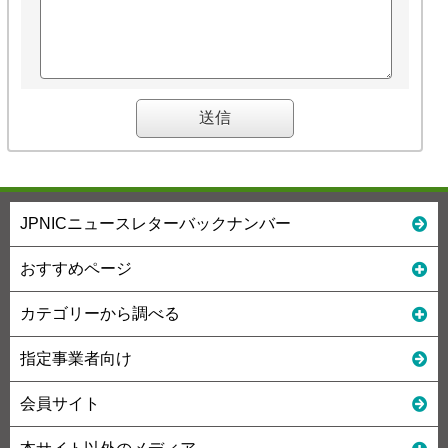
JPNICニュースレターバックナンバー
おすすめページ
カテゴリーから調べる
指定事業者向け
会員サイト