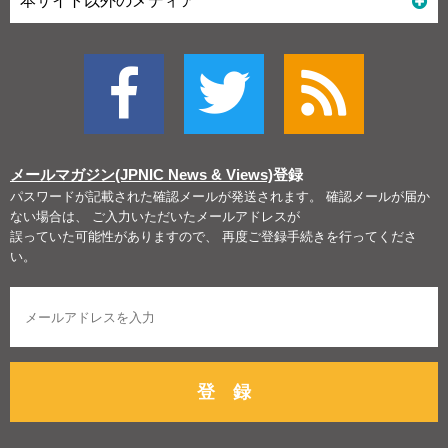
本サイト以外のメディア
メールマガジン(JPNIC News & Views)
登録
パスワードが記載された確認メールが発送されます。 確認メールが届か
ない場合は、 ご入力いただいたメールアドレスが
誤っていた可能性がありますので、 再度ご登録手続きを行ってくださ
い。
登 録