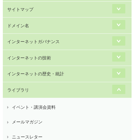
サイトマップ
ドメイン名
インターネットガバナンス
インターネットの技術
インターネットの歴史・統計
ライブラリ
イベント・講演会資料
メールマガジン
ニュースレター