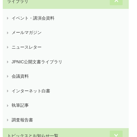
ライブラリ
イベント・講演会資料
メールマガジン
ニュースレター
JPNIC公開文書ライブラリ
会議資料
インターネット白書
執筆記事
調査報告書
トピックスとお知らせ一覧