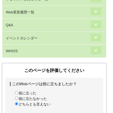
Web更新履歴一覧
Q&A
イベントカレンダー
WHOIS
このページを評価してください
このWebページは役に立ちましたか？
役に立った
役に立たなかった
どちらとも言えない