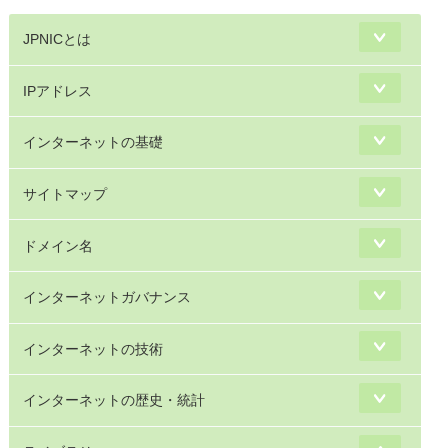
JPNICとは
IPアドレス
インターネットの基礎
サイトマップ
ドメイン名
インターネットガバナンス
インターネットの技術
インターネットの歴史・統計