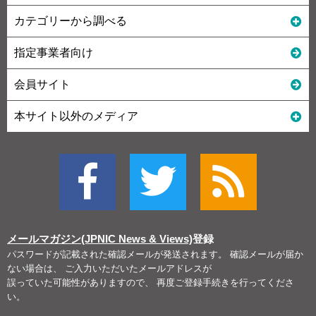
カテゴリーから調べる
指定事業者向け
会員サイト
本サイト以外のメディア
メールマガジン(JPNIC News & Views)
登録
パスワードが記載された確認メールが発送されます。 確認メールが届か
ない場合は、 ご入力いただいたメールアドレスが
誤っていた可能性がありますので、 再度ご登録手続きを行ってくださ
い。