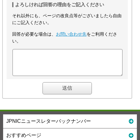
よろしければ回答の理由をご記入ください
それ以外にも、ページの改良点等がございましたら自由
にご記入ください。
回答が必要な場合は、
お問い合わせ先
をご利用くださ
い。
JPNICニュースレターバックナンバー
おすすめページ