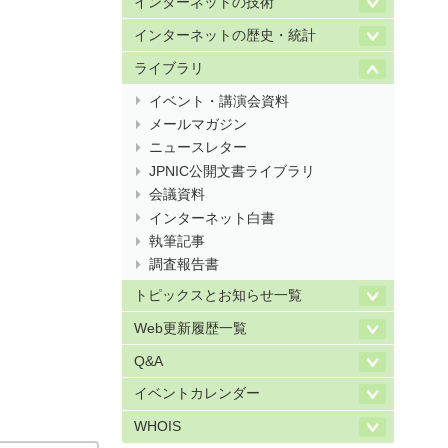
インターネットの技術
インターネットの歴史・統計
ライブラリ
イベント・講演会資料
メールマガジン
ニュースレター
JPNIC公開文書ライブラリ
会議資料
インターネット白書
執筆記事
調査報告書
トピックスとお知らせ一覧
Web更新履歴一覧
Q&A
イベントカレンダー
WHOIS