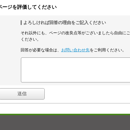
ページを評価してください
よろしければ回答の理由をご記入ください
それ以外にも、ページの改良点等がございましたら自由に
ください。
回答が必要な場合は、
お問い合わせ先
をご利用ください。