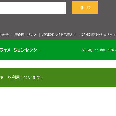
登 録
わせ先
著作権／リンク
JPNIC個人情報保護方針
JPNIC情報セキュリテ
Copyright© 1996-2026 Ja
キーを利用しています。