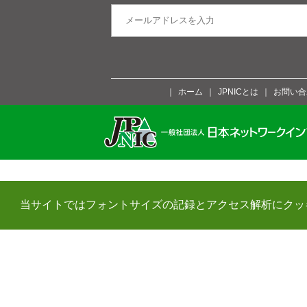
ホーム
JPNICとは
お問い合
当サイトではフォントサイズの記録とアクセス解析にクッ