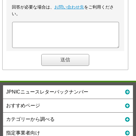
回答が必要な場合は、
お問い合わせ先
をご利用くださ
い。
JPNICニュースレターバックナンバー
おすすめページ
カテゴリーから調べる
指定事業者向け