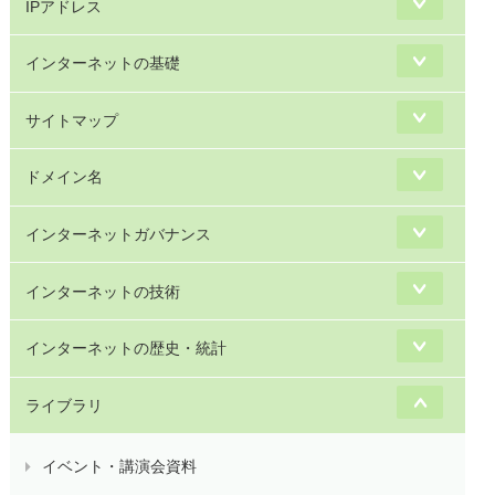
IPアドレス
インターネットの基礎
サイトマップ
ドメイン名
インターネットガバナンス
インターネットの技術
インターネットの歴史・統計
ライブラリ
イベント・講演会資料