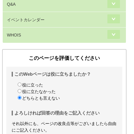
Q&A
イベントカレンダー
WHOIS
このページを評価してください
このWebページは役に立ちましたか？
役に立った
役に立たなかった
どちらとも言えない
よろしければ回答の理由をご記入ください
それ以外にも、ページの改良点等がございましたら自由
にご記入ください。