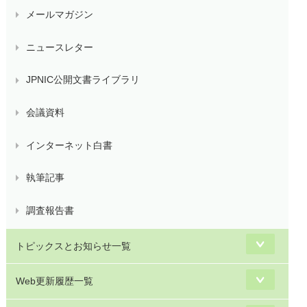
メールマガジン
ニュースレター
JPNIC公開文書ライブラリ
会議資料
インターネット白書
執筆記事
調査報告書
トピックスとお知らせ一覧
Web更新履歴一覧