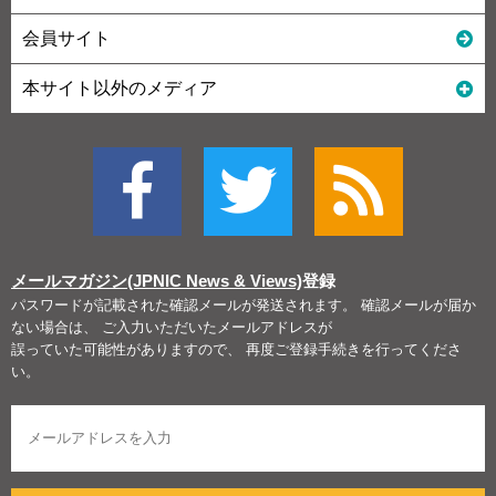
会員サイト
本サイト以外のメディア
メールマガジン(JPNIC News & Views)
登録
パスワードが記載された確認メールが発送されます。 確認メールが届か
ない場合は、 ご入力いただいたメールアドレスが
誤っていた可能性がありますので、 再度ご登録手続きを行ってくださ
い。