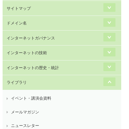
サイトマップ
ドメイン名
インターネットガバナンス
インターネットの技術
インターネットの歴史・統計
ライブラリ
イベント・講演会資料
メールマガジン
ニュースレター