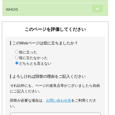
WHOIS
このページを評価してください
このWebページは役に立ちましたか？
役に立った
役に立たなかった
どちらとも言えない
よろしければ回答の理由をご記入ください
それ以外にも、ページの改良点等がございましたら自由
にご記入ください。
回答が必要な場合は、
お問い合わせ先
をご利用くださ
い。