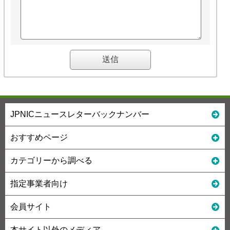
JPNICニュースレターバックナンバー
おすすめページ
カテゴリーから調べる
指定事業者向け
会員サイト
本サイト以外のメディア