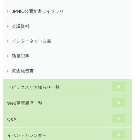
JPNIC公開文書ライブラリ
会議資料
インターネット白書
執筆記事
調査報告書
トピックスとお知らせ一覧
Web更新履歴一覧
Q&A
イベントカレンダー