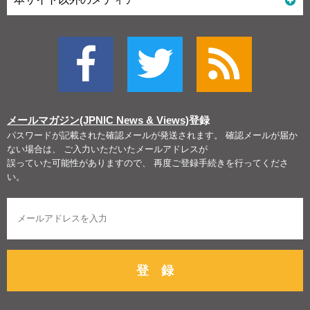
メールマガジン(JPNIC News & Views)
登録
パスワードが記載された確認メールが発送されます。 確認メールが届か
ない場合は、 ご入力いただいたメールアドレスが
誤っていた可能性がありますので、 再度ご登録手続きを行ってくださ
い。
登 録