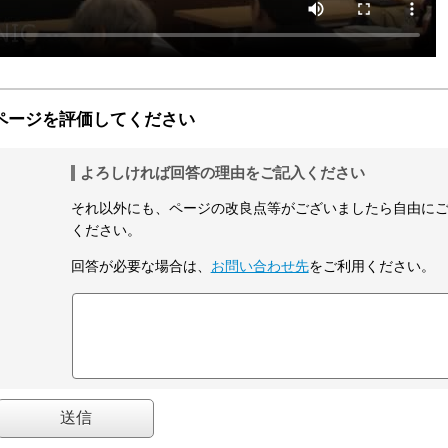
ページを評価してください
よろしければ回答の理由をご記入ください
それ以外にも、ページの改良点等がございましたら自由に
ください。
回答が必要な場合は、
お問い合わせ先
をご利用ください。