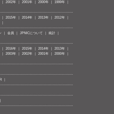
2002年
2001年
2000年
1999年
2015年
2014年
2013年
2012年
ン
会員
JPNICについて
統計
2016年
2015年
2014年
2013年
2003年
2002年
2001年
2000年
R