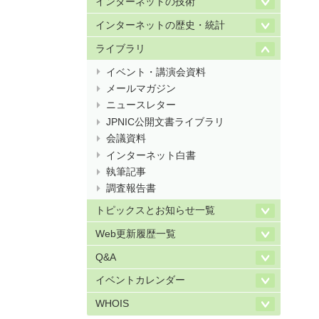
インターネットの技術
インターネットの歴史・統計
ライブラリ
イベント・講演会資料
メールマガジン
ニュースレター
JPNIC公開文書ライブラリ
会議資料
インターネット白書
執筆記事
調査報告書
トピックスとお知らせ一覧
Web更新履歴一覧
Q&A
イベントカレンダー
WHOIS