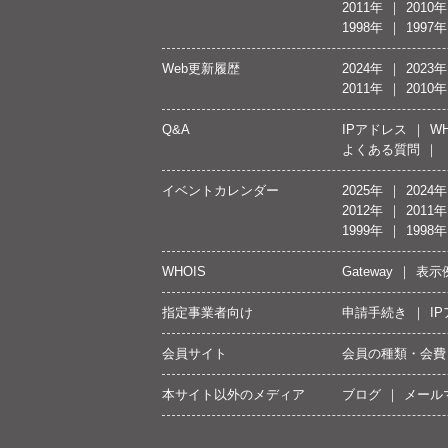
2011年
2010年
1998年
1997年
Web更新履歴
2024年
2023年
2011年
2010年
Q&A
IPアドレス
WH
よくある質問
イベントカレンダー
2025年
2024年
2012年
2011年
1999年
1998年
WHOIS
Gateway
表示
指定事業者向け
申請手続き
I
会員サイト
会員の種類・会費
本サイト以外のメディア
ブログ
メール