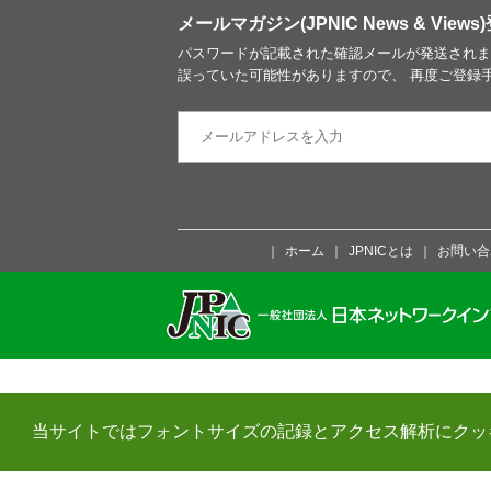
メールマガジン(JPNIC News & Views)
パスワードが記載された確認メールが発送されま
誤っていた可能性がありますので、 再度ご登録
ホーム
JPNICとは
お問い合
当サイトではフォントサイズの記録とアクセス解析にクッ