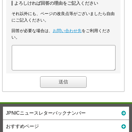
よろしければ回答の理由をご記入ください
それ以外にも、ページの改良点等がございましたら自由
にご記入ください。
回答が必要な場合は、
お問い合わせ先
をご利用くださ
い。
JPNICニュースレターバックナンバー
おすすめページ