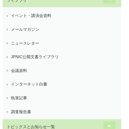
イベント・講演会資料
メールマガジン
ニュースレター
JPNIC公開文書ライブラリ
会議資料
インターネット白書
執筆記事
調査報告書
トピックスとお知らせ一覧