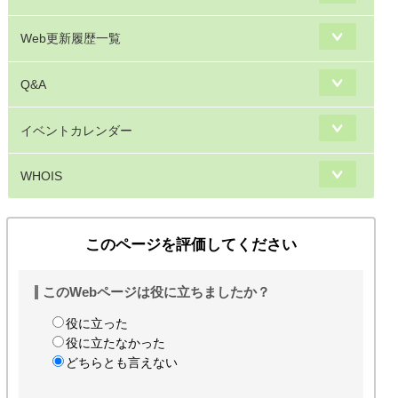
Web更新履歴一覧
Q&A
イベントカレンダー
WHOIS
このページを評価してください
このWebページは役に立ちましたか？
役に立った
役に立たなかった
どちらとも言えない