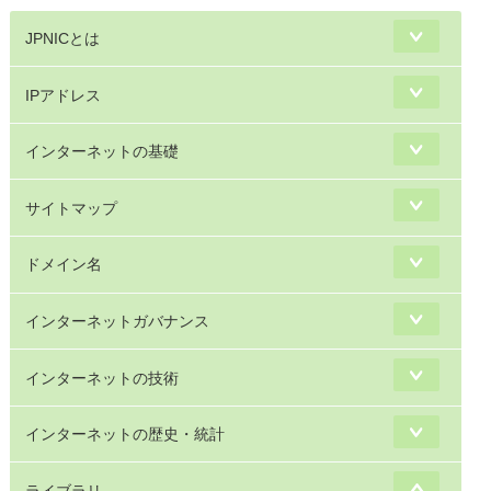
JPNICとは
IPアドレス
インターネットの基礎
サイトマップ
ドメイン名
インターネットガバナンス
インターネットの技術
インターネットの歴史・統計
ライブラリ