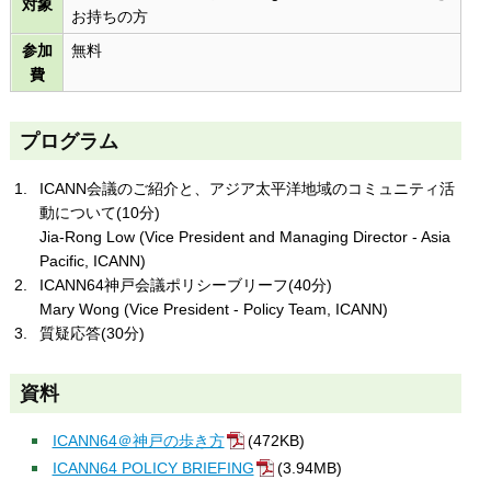
対象
お持ちの方
参加
無料
費
プログラム
ICANN会議のご紹介と、アジア太平洋地域のコミュニティ活
動について(10分)
Jia-Rong Low (Vice President and Managing Director - Asia
Pacific, ICANN)
ICANN64神戸会議ポリシーブリーフ(40分)
Mary Wong (Vice President - Policy Team, ICANN)
質疑応答(30分)
資料
ICANN64＠神戸の歩き方
(472KB)
ICANN64 POLICY BRIEFING
(3.94MB)