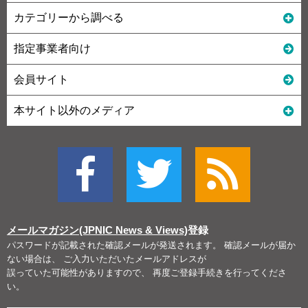
カテゴリーから調べる
指定事業者向け
会員サイト
本サイト以外のメディア
メールマガジン(JPNIC News & Views)
登録
パスワードが記載された確認メールが発送されます。 確認メールが届か
ない場合は、 ご入力いただいたメールアドレスが
誤っていた可能性がありますので、 再度ご登録手続きを行ってくださ
い。