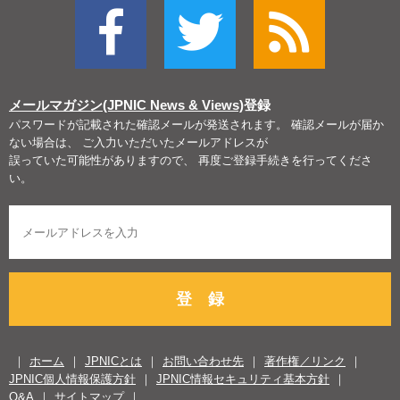
メールマガジン(JPNIC News & Views)
登録
パスワードが記載された確認メールが発送されます。 確認メールが届か
ない場合は、 ご入力いただいたメールアドレスが
誤っていた可能性がありますので、 再度ご登録手続きを行ってくださ
い。
登 録
ホーム
JPNICとは
お問い合わせ先
著作権／リンク
JPNIC個人情報保護方針
JPNIC情報セキュリティ基本方針
Q&A
サイトマップ