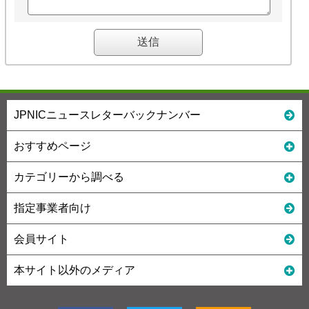
JPNICニュースレターバックナンバー
おすすめページ
カテゴリーから調べる
指定事業者向け
会員サイト
本サイト以外のメディア