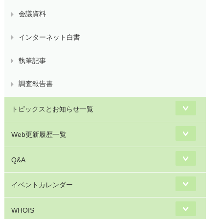
会議資料
インターネット白書
執筆記事
調査報告書
トピックスとお知らせ一覧
Web更新履歴一覧
Q&A
イベントカレンダー
WHOIS