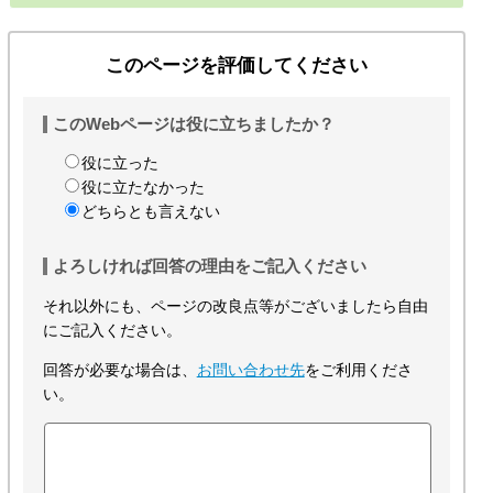
このページを評価してください
このWebページは役に立ちましたか？
役に立った
役に立たなかった
どちらとも言えない
よろしければ回答の理由をご記入ください
それ以外にも、ページの改良点等がございましたら自由
にご記入ください。
回答が必要な場合は、
お問い合わせ先
をご利用くださ
い。