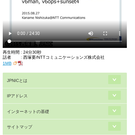
再生時間 : 24分30秒
話者 : 西塚要/NTTコミュニケーションズ株式会社
1MB
JPNICとは
IPアドレス
インターネットの基礎
サイトマップ