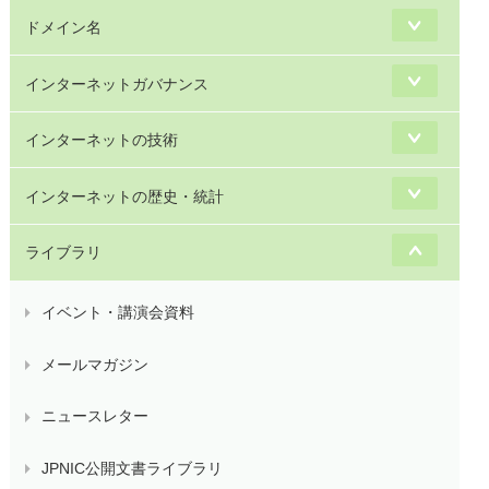
ドメイン名
インターネットガバナンス
インターネットの技術
インターネットの歴史・統計
ライブラリ
イベント・講演会資料
メールマガジン
ニュースレター
JPNIC公開文書ライブラリ