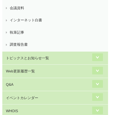
会議資料
インターネット白書
執筆記事
調査報告書
トピックスとお知らせ一覧
Web更新履歴一覧
Q&A
イベントカレンダー
WHOIS