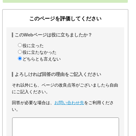
このページを評価してください
このWebページは役に立ちましたか？
役に立った
役に立たなかった
どちらとも言えない
よろしければ回答の理由をご記入ください
それ以外にも、ページの改良点等がございましたら自由
にご記入ください。
回答が必要な場合は、
お問い合わせ先
をご利用くださ
い。