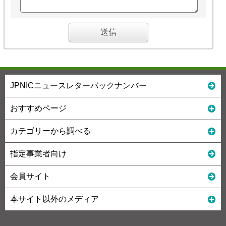
JPNICニュースレターバックナンバー
おすすめページ
カテゴリーから調べる
指定事業者向け
会員サイト
本サイト以外のメディア