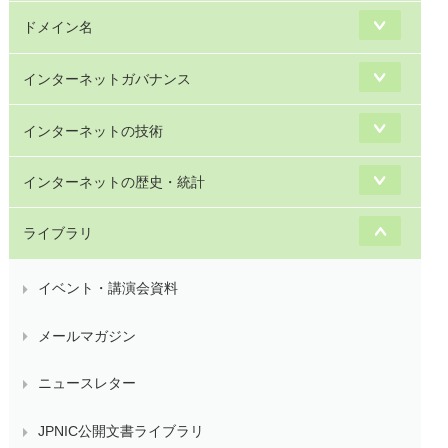
ドメイン名
インターネットガバナンス
インターネットの技術
インターネットの歴史・統計
ライブラリ
イベント・講演会資料
メールマガジン
ニュースレター
JPNIC公開文書ライブラリ