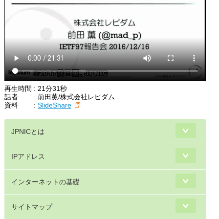
再生時間 : 21分31秒
話者 : 前田薫/株式会社レピダム
資料 :
SlideShare
JPNICとは
IPアドレス
インターネットの基礎
サイトマップ