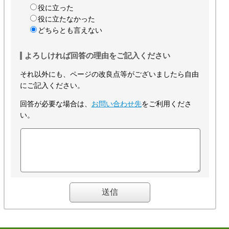
役に立った
役に立たなかった
どちらとも言えない
よろしければ回答の理由をご記入ください
それ以外にも、ページの改良点等がございましたら自由
にご記入ください。
回答が必要な場合は、
お問い合わせ先
をご利用くださ
い。