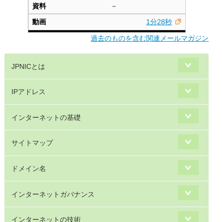
－
1分28秒
過去のものを含む関連メールマガジン
JPNICとは
IPアドレス
インターネットの基礎
サイトマップ
ドメイン名
インターネットガバナンス
インターネットの技術