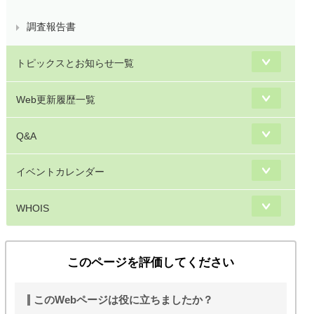
調査報告書
トピックスとお知らせ一覧
Web更新履歴一覧
Q&A
イベントカレンダー
WHOIS
このページを評価してください
このWebページは役に立ちましたか？