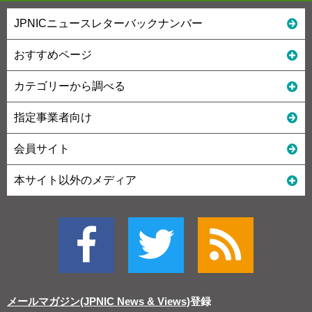
JPNICニュースレターバックナンバー
おすすめページ
カテゴリーから調べる
指定事業者向け
会員サイト
本サイト以外のメディア
メールマガジン(JPNIC News & Views)
登録