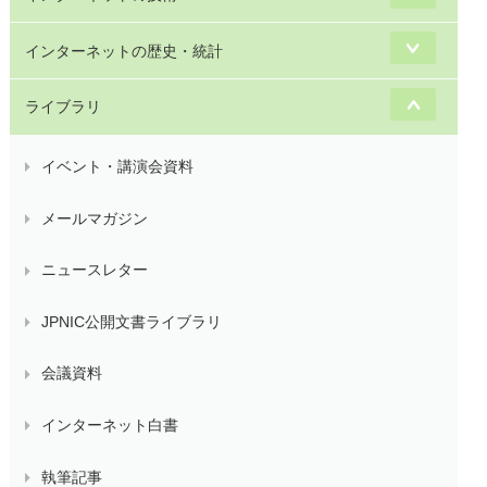
インターネットの歴史・統計
ライブラリ
イベント・講演会資料
メールマガジン
ニュースレター
JPNIC公開文書ライブラリ
会議資料
インターネット白書
執筆記事