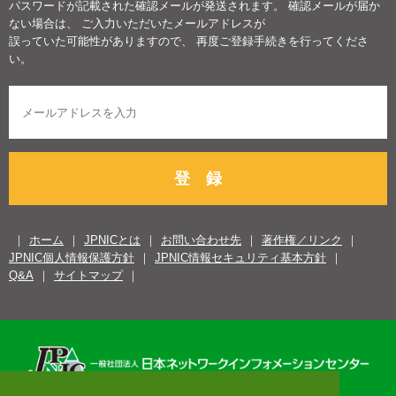
パスワードが記載された確認メールが発送されます。 確認メールが届か
ない場合は、 ご入力いただいたメールアドレスが
誤っていた可能性がありますので、 再度ご登録手続きを行ってくださ
い。
登 録
ホーム
JPNICとは
お問い合わせ先
著作権／リンク
JPNIC個人情報保護方針
JPNIC情報セキュリティ基本方針
Q&A
サイトマップ