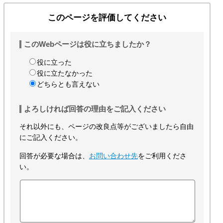
このページを評価してください
このWebページは役に立ちましたか？
役に立った
役に立たなかった
どちらとも言えない
よろしければ回答の理由をご記入ください
それ以外にも、ページの改良点等がございましたら自由
にご記入ください。
回答が必要な場合は、
お問い合わせ先
をご利用くださ
い。