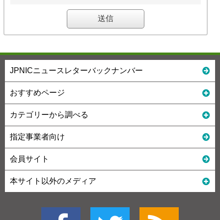
JPNICニュースレターバックナンバー
おすすめページ
カテゴリーから調べる
指定事業者向け
会員サイト
本サイト以外のメディア