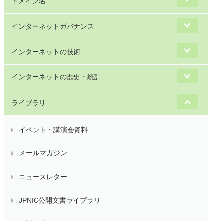
ドメイン名
インターネットガバナンス
インターネットの技術
インターネットの歴史・統計
ライブラリ
イベント・講演会資料
メールマガジン
ニュースレター
JPNIC公開文書ライブラリ