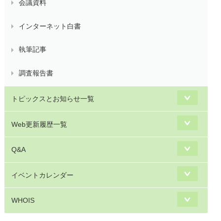
会議資料
インターネット白書
執筆記事
調査報告書
トピックスとお知らせ一覧
Web更新履歴一覧
Q&A
イベントカレンダー
WHOIS