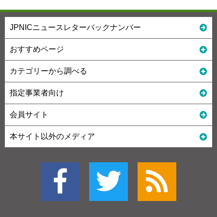
JPNICニュースレターバックナンバー
おすすめページ
カテゴリーから調べる
指定事業者向け
会員サイト
本サイト以外のメディア