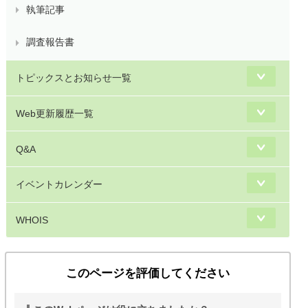
執筆記事
調査報告書
トピックスとお知らせ一覧
Web更新履歴一覧
Q&A
イベントカレンダー
WHOIS
このページを評価してください