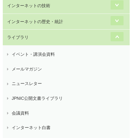
インターネットの技術
インターネットの歴史・統計
ライブラリ
イベント・講演会資料
メールマガジン
ニュースレター
JPNIC公開文書ライブラリ
会議資料
インターネット白書