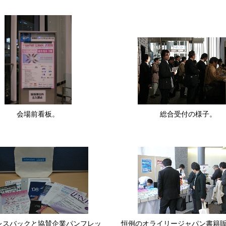
会場前看板。
総合受付の様子。
レスバックと協賛企業パンフレッ
恒例のオライリージャパン書籍