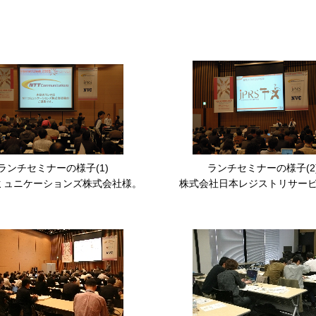
ランチセミナーの様子(1)
ランチセミナーの様子(2
コミュニケーションズ株式会社様。
株式会社日本レジストリサー