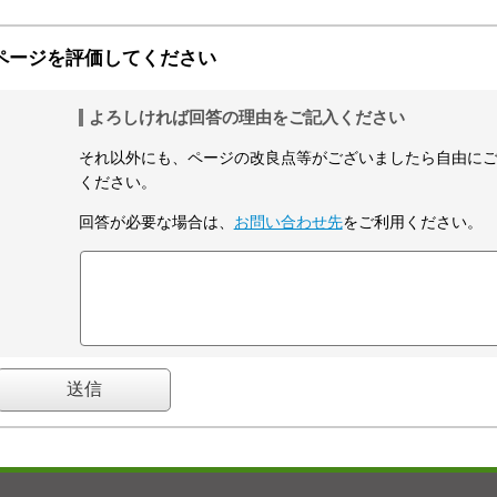
ページを評価してください
よろしければ回答の理由をご記入ください
それ以外にも、ページの改良点等がございましたら自由に
ください。
回答が必要な場合は、
お問い合わせ先
をご利用ください。