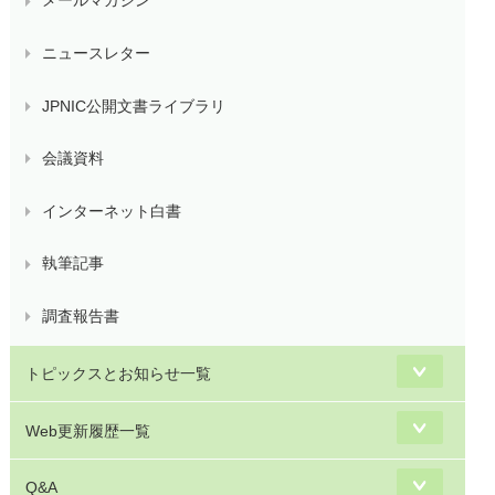
メールマガジン
ニュースレター
JPNIC公開文書ライブラリ
会議資料
インターネット白書
執筆記事
調査報告書
トピックスとお知らせ一覧
Web更新履歴一覧
Q&A