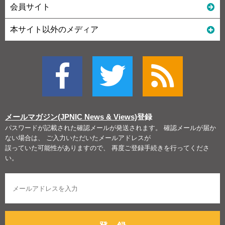
会員サイト
本サイト以外のメディア
メールマガジン(JPNIC News & Views)
登録
パスワードが記載された確認メールが発送されます。 確認メールが届か
ない場合は、 ご入力いただいたメールアドレスが
誤っていた可能性がありますので、 再度ご登録手続きを行ってくださ
い。