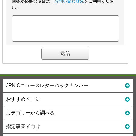
回答が必要な場合は、
お問い合わせ先
をご利用くださ
い。
JPNICニュースレターバックナンバー
おすすめページ
カテゴリーから調べる
指定事業者向け