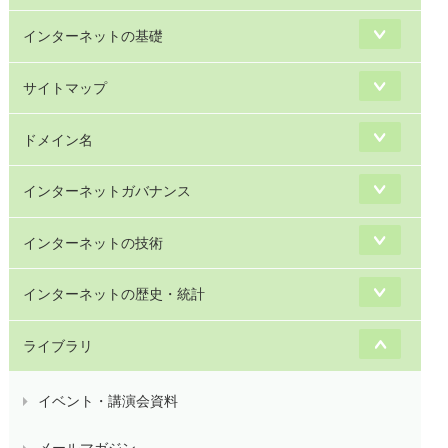
インターネットの基礎
サイトマップ
ドメイン名
インターネットガバナンス
インターネットの技術
インターネットの歴史・統計
ライブラリ
イベント・講演会資料