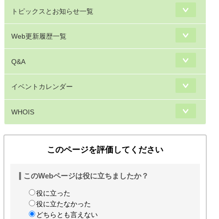
トピックスとお知らせ一覧
Web更新履歴一覧
Q&A
イベントカレンダー
WHOIS
このページを評価してください
このWebページは役に立ちましたか？
役に立った
役に立たなかった
どちらとも言えない