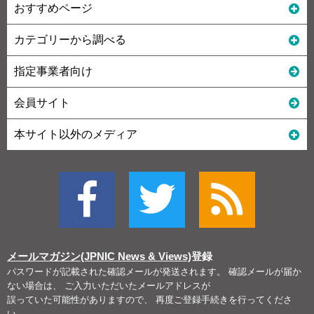
おすすめページ
カテゴリーから調べる
指定事業者向け
会員サイト
本サイト以外のメディア
メールマガジン(JPNIC News & Views)
登録
パスワードが記載された確認メールが発送されます。 確認メールが届か
ない場合は、 ご入力いただいたメールアドレスが
誤っていた可能性がありますので、 再度ご登録手続きを行ってくださ
い。