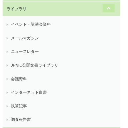
ライブラリ
イベント・講演会資料
メールマガジン
ニュースレター
JPNIC公開文書ライブラリ
会議資料
インターネット白書
執筆記事
調査報告書