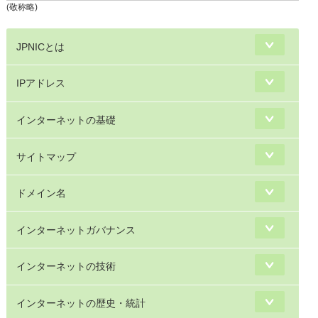
(敬称略)
JPNICとは
IPアドレス
インターネットの基礎
サイトマップ
ドメイン名
インターネットガバナンス
インターネットの技術
インターネットの歴史・統計