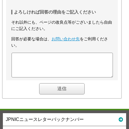
よろしければ回答の理由をご記入ください
それ以外にも、ページの改良点等がございましたら自由
にご記入ください。
回答が必要な場合は、
お問い合わせ先
をご利用くださ
い。
JPNICニュースレターバックナンバー