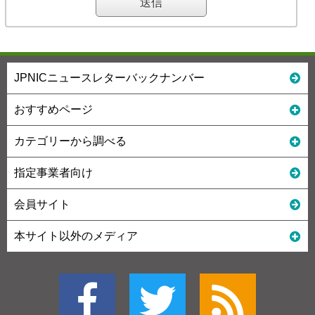
JPNICニュースレターバックナンバー
おすすめページ
カテゴリーから調べる
指定事業者向け
会員サイト
本サイト以外のメディア