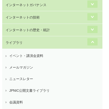
インターネットガバナンス
インターネットの技術
インターネットの歴史・統計
ライブラリ
イベント・講演会資料
メールマガジン
ニュースレター
JPNIC公開文書ライブラリ
会議資料