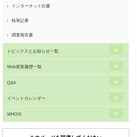
インターネット白書
執筆記事
調査報告書
トピックスとお知らせ一覧
Web更新履歴一覧
Q&A
イベントカレンダー
WHOIS