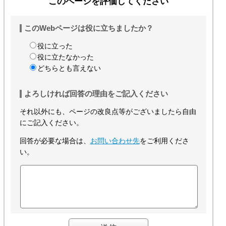
このページを評価してください
このWebページは役に立ちましたか？
役に立った
役に立たなかった
どちらとも言えない
よろしければ回答の理由をご記入ください
それ以外にも、ページの改良点等がございましたら自由
にご記入ください。
回答が必要な場合は、
お問い合わせ先
をご利用くださ
い。