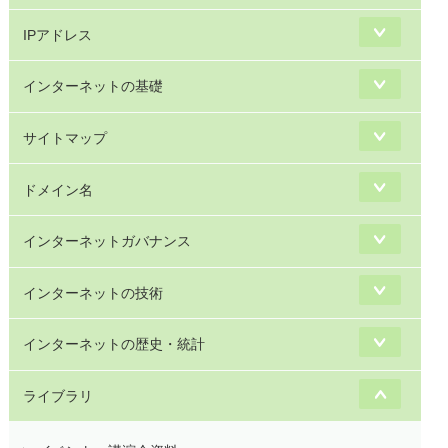
IPアドレス
インターネットの基礎
サイトマップ
ドメイン名
インターネットガバナンス
インターネットの技術
インターネットの歴史・統計
ライブラリ