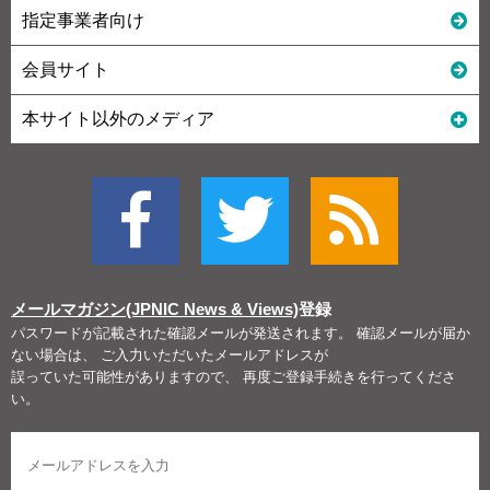
指定事業者向け
会員サイト
本サイト以外のメディア
メールマガジン(JPNIC News & Views)
登録
パスワードが記載された確認メールが発送されます。 確認メールが届か
ない場合は、 ご入力いただいたメールアドレスが
誤っていた可能性がありますので、 再度ご登録手続きを行ってくださ
い。