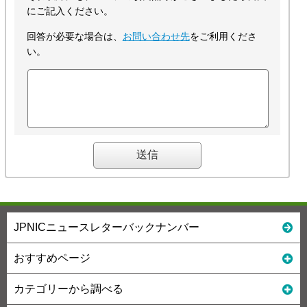
にご記入ください。
回答が必要な場合は、
お問い合わせ先
をご利用くださ
い。
JPNICニュースレターバックナンバー
おすすめページ
カテゴリーから調べる