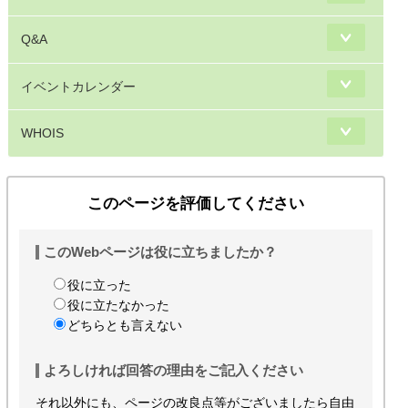
Q&A
イベントカレンダー
WHOIS
このページを評価してください
このWebページは役に立ちましたか？
役に立った
役に立たなかった
どちらとも言えない
よろしければ回答の理由をご記入ください
それ以外にも、ページの改良点等がございましたら自由