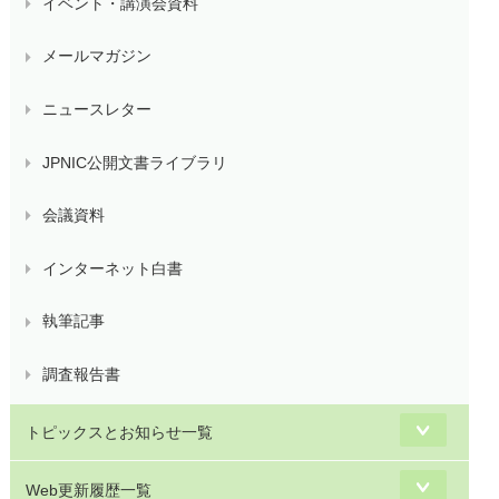
イベント・講演会資料
メールマガジン
ニュースレター
JPNIC公開文書ライブラリ
会議資料
インターネット白書
執筆記事
調査報告書
トピックスとお知らせ一覧
Web更新履歴一覧