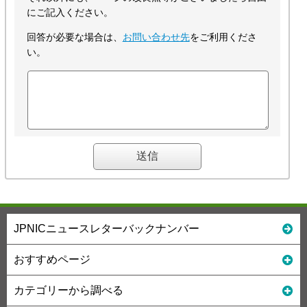
にご記入ください。
回答が必要な場合は、
お問い合わせ先
をご利用くださ
い。
JPNICニュースレターバックナンバー
おすすめページ
カテゴリーから調べる