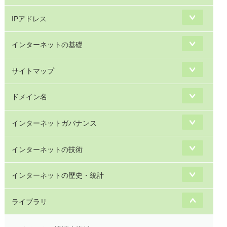
IPアドレス
インターネットの基礎
サイトマップ
ドメイン名
インターネットガバナンス
インターネットの技術
インターネットの歴史・統計
ライブラリ