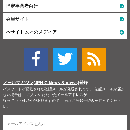
指定事業者向け
会員サイト
本サイト以外のメディア
メールマガジン(JPNIC News & Views)
登録
パスワードが記載された確認メールが発送されます。 確認メールが届か
ない場合は、 ご入力いただいたメールアドレスが
誤っていた可能性がありますので、 再度ご登録手続きを行ってくださ
い。