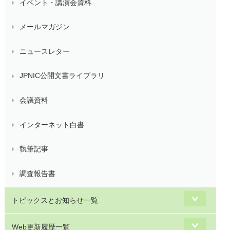
イベント・講演会資料
メールマガジン
ニュースレター
JPNIC公開文書ライブラリ
会議資料
インターネット白書
執筆記事
調査報告書
トピックスとお知らせ一覧
Web更新履歴一覧