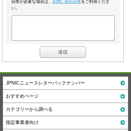
回答が必要な場合は、
お問い合わせ先
をご利用くださ
い。
JPNICニュースレターバックナンバー
おすすめページ
カテゴリーから調べる
指定事業者向け