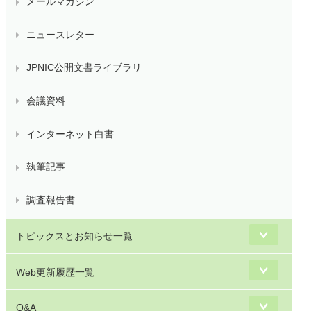
メールマガジン
ニュースレター
JPNIC公開文書ライブラリ
会議資料
インターネット白書
執筆記事
調査報告書
トピックスとお知らせ一覧
Web更新履歴一覧
Q&A