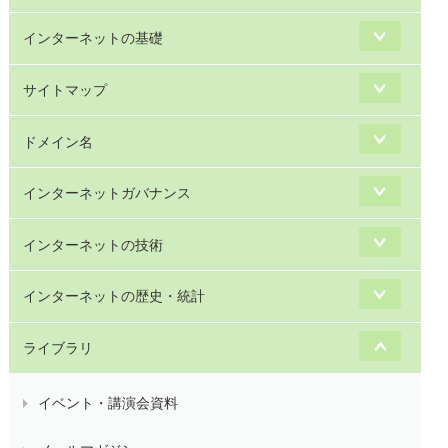
インターネットの基礎
サイトマップ
ドメイン名
インターネットガバナンス
インターネットの技術
インターネットの歴史・統計
ライブラリ
イベント・講演会資料