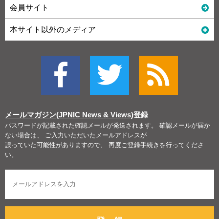
会員サイト
本サイト以外のメディア
メールマガジン(JPNIC News & Views)
登録
パスワードが記載された確認メールが発送されます。 確認メールが届か
ない場合は、 ご入力いただいたメールアドレスが
誤っていた可能性がありますので、 再度ご登録手続きを行ってくださ
い。