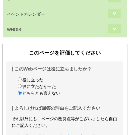
イベントカレンダー
WHOIS
このページを評価してください
このWebページは役に立ちましたか？
役に立った
役に立たなかった
どちらとも言えない
よろしければ回答の理由をご記入ください
それ以外にも、ページの改良点等がございましたら自由
にご記入ください。