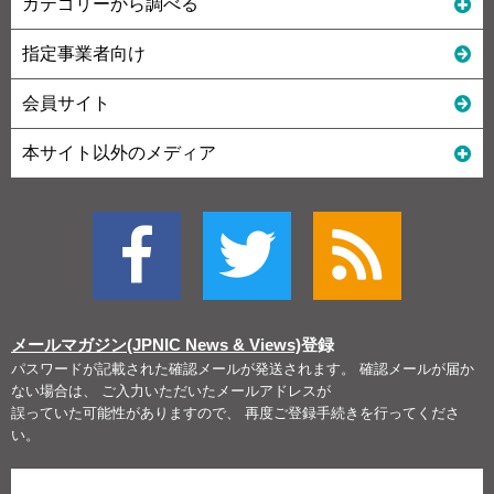
カテゴリーから調べる
指定事業者向け
会員サイト
本サイト以外のメディア
メールマガジン(JPNIC News & Views)
登録
パスワードが記載された確認メールが発送されます。 確認メールが届か
ない場合は、 ご入力いただいたメールアドレスが
誤っていた可能性がありますので、 再度ご登録手続きを行ってくださ
い。