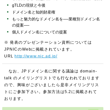
gTLDの現状と今後
ドメイン名と知的財産権
もっと魅力的なドメイン名を──業種別ドメイン名
の提案──
個人ドメイン名についての提案
※ 発表のプレゼンテーション資料については
JPNICのWebに掲載されています。
URL
http://www.nic.ad.jp/
なお、JPドメイン名に関する議論は domain-
talk のメイリングリストでも行なわれております
ので、興味がございましたら是非メイリングリス
トにご参加下さい。参加方法は5.2に掲載されて
おります。