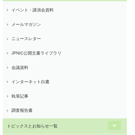
イベント・講演会資料
メールマガジン
ニュースレター
JPNIC公開文書ライブラリ
会議資料
インターネット白書
執筆記事
調査報告書
トピックスとお知らせ一覧