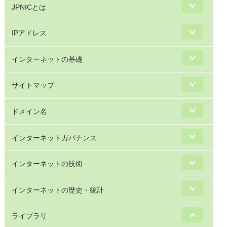
JPNICとは
IPアドレス
インターネットの基礎
サイトマップ
ドメイン名
インターネットガバナンス
インターネットの技術
インターネットの歴史・統計
ライブラリ