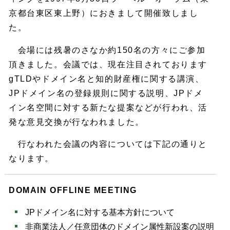
京都台東区東上野）におきまして開催致しまし
た。
会場には残暑のさなか約150名の方々にご参加
頂きました。会議では、現在注目されております
gTLDやドメイン名と知的財産権に関する講演、
JPドメイン名の登録規則に関する説明、JPドメ
イン名空間に対する新たな提案などが行われ、活
発な意見交換が行なわれました。
行なわれた会議の内容については下記の通りと
なります。
DOMAIN OFFLINE MEETING
JPドメイン名に対する基本方針について
非商業法人／任意団体のドメイン属性新設案の説明