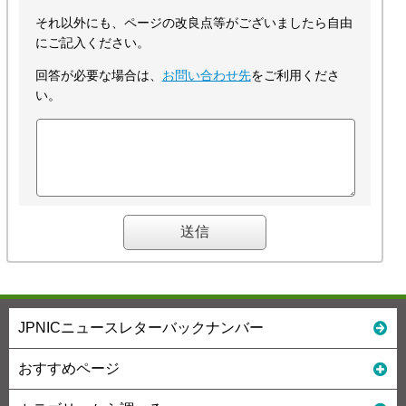
それ以外にも、ページの改良点等がございましたら自由
にご記入ください。
回答が必要な場合は、
お問い合わせ先
をご利用くださ
い。
JPNICニュースレターバックナンバー
おすすめページ