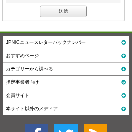
JPNICニュースレターバックナンバー
おすすめページ
カテゴリーから調べる
指定事業者向け
会員サイト
本サイト以外のメディア