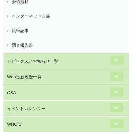
会議資料
インターネット白書
執筆記事
調査報告書
トピックスとお知らせ一覧
Web更新履歴一覧
Q&A
イベントカレンダー
WHOIS