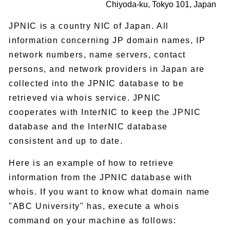
Chiyoda-ku, Tokyo 101, Japan
JPNIC is a country NIC of Japan. All
information concerning JP domain names, IP
network numbers, name servers, contact
persons, and network providers in Japan are
collected into the JPNIC database to be
retrieved via whois service. JPNIC
cooperates with InterNIC to keep the JPNIC
database and the InterNIC database
consistent and up to date.
Here is an example of how to retrieve
information from the JPNIC database with
whois. If you want to know what domain name
"ABC University" has, execute a whois
command on your machine as follows: