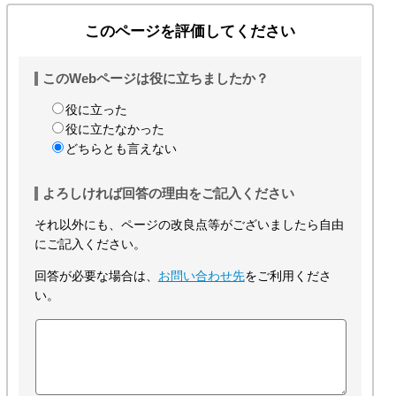
このページを評価してください
このWebページは役に立ちましたか？
役に立った
役に立たなかった
どちらとも言えない
よろしければ回答の理由をご記入ください
それ以外にも、ページの改良点等がございましたら自由
にご記入ください。
回答が必要な場合は、
お問い合わせ先
をご利用くださ
い。