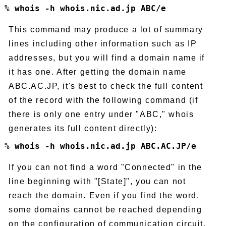
% whois -h whois.nic.ad.jp ABC/e
This command may produce a lot of summary
lines including other information such as IP
addresses, but you will find a domain name if
it has one. After getting the domain name
ABC.AC.JP, it's best to check the full content
of the record with the following command (if
there is only one entry under "ABC," whois
generates its full content directly):
% whois -h whois.nic.ad.jp ABC.AC.JP/e
If you can not find a word "Connected" in the
line beginning with "[State]", you can not
reach the domain. Even if you find the word,
some domains cannot be reached depending
on the configuration of communication circuit.