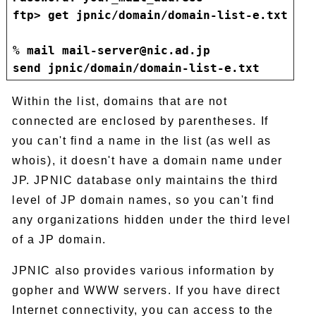
ftp> get jpnic/domain/domain-list-e.txt
% mail mail-server@nic.ad.jp
send jpnic/domain/domain-list-e.txt
Within the list, domains that are not
connected are enclosed by parentheses. If
you can't find a name in the list (as well as
whois), it doesn't have a domain name under
JP. JPNIC database only maintains the third
level of JP domain names, so you can't find
any organizations hidden under the third level
of a JP domain.
JPNIC also provides various information by
gopher and WWW servers. If you have direct
Internet connectivity, you can access to the