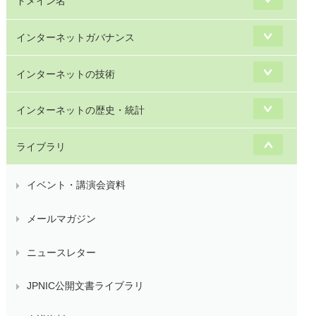
ドメイン名
インターネットガバナンス
インターネットの技術
インターネットの歴史・統計
ライブラリ
イベント・講演会資料
メールマガジン
ニュースレター
JPNIC公開文書ライブラリ