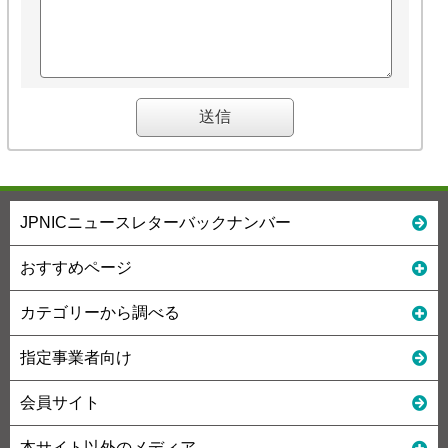
JPNICニュースレターバックナンバー
おすすめページ
カテゴリーから調べる
指定事業者向け
会員サイト
本サイト以外のメディア