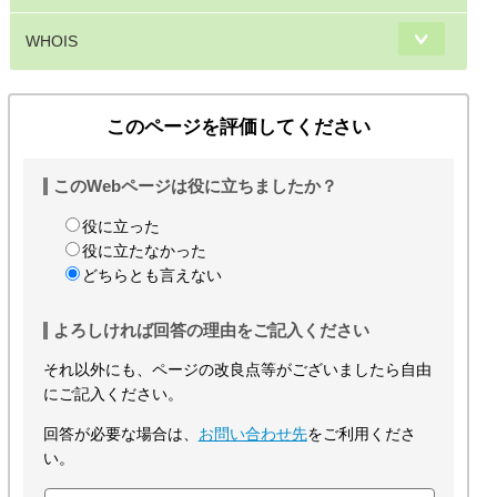
WHOIS
このページを評価してください
このWebページは役に立ちましたか？
役に立った
役に立たなかった
どちらとも言えない
よろしければ回答の理由をご記入ください
それ以外にも、ページの改良点等がございましたら自由
にご記入ください。
回答が必要な場合は、
お問い合わせ先
をご利用くださ
い。