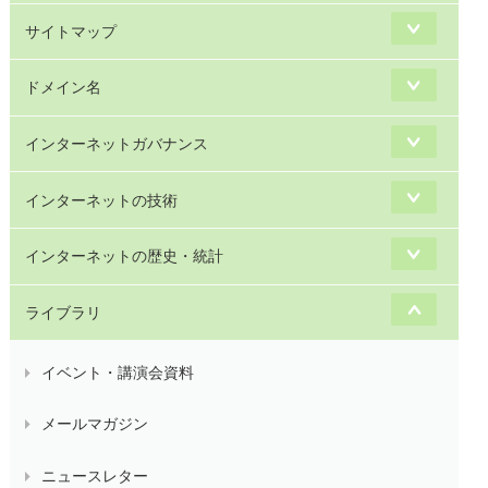
サイトマップ
ドメイン名
インターネットガバナンス
インターネットの技術
インターネットの歴史・統計
ライブラリ
イベント・講演会資料
メールマガジン
ニュースレター