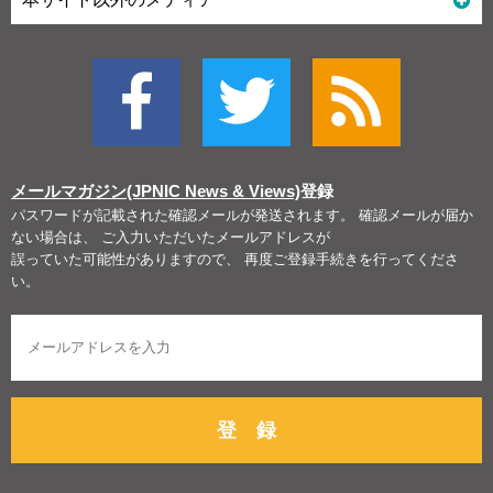
メールマガジン(JPNIC News & Views)
登録
パスワードが記載された確認メールが発送されます。 確認メールが届か
ない場合は、 ご入力いただいたメールアドレスが
誤っていた可能性がありますので、 再度ご登録手続きを行ってくださ
い。
登 録