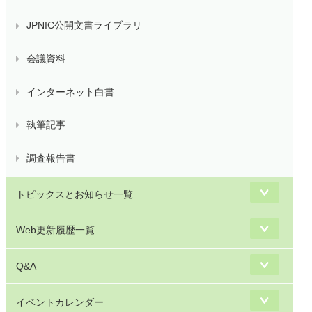
JPNIC公開文書ライブラリ
会議資料
インターネット白書
執筆記事
調査報告書
トピックスとお知らせ一覧
Web更新履歴一覧
Q&A
イベントカレンダー