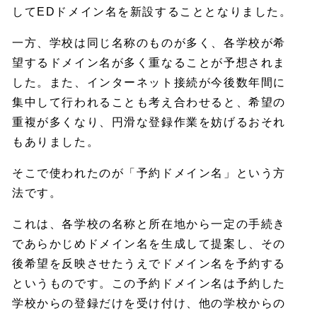
してEDドメイン名を新設することとなりました。
一方、学校は同じ名称のものが多く、各学校が希
望するドメイン名が多く重なることが予想されま
した。また、インターネット接続が今後数年間に
集中して行われることも考え合わせると、希望の
重複が多くなり、円滑な登録作業を妨げるおそれ
もありました。
そこで使われたのが「予約ドメイン名」という方
法です。
これは、各学校の名称と所在地から一定の手続き
であらかじめドメイン名を生成して提案し、その
後希望を反映させたうえでドメイン名を予約する
というものです。この予約ドメイン名は予約した
学校からの登録だけを受け付け、他の学校からの