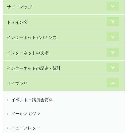
サイトマップ
ドメイン名
インターネットガバナンス
インターネットの技術
インターネットの歴史・統計
ライブラリ
イベント・講演会資料
メールマガジン
ニュースレター