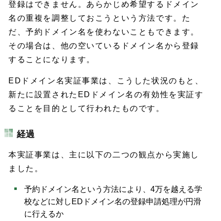
登録はできません。あらかじめ希望するドメイン
名の重複を調整しておこうという方法です。た
だ、予約ドメイン名を使わないこともできます。
その場合は、他の空いているドメイン名から登録
することになります。
EDドメイン名実証事業は、こうした状況のもと、
新たに設置されたEDドメイン名の有効性を実証す
ることを目的として行われたものです。
経過
本実証事業は、主に以下の二つの観点から実施し
ました。
予約ドメイン名という方法により、4万を越える学
校などに対しEDドメイン名の登録申請処理が円滑
に行えるか