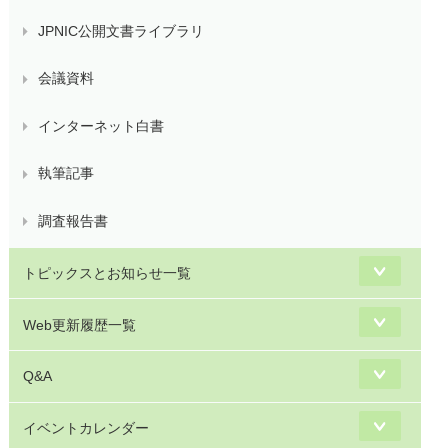
JPNIC公開文書ライブラリ
会議資料
インターネット白書
執筆記事
調査報告書
トピックスとお知らせ一覧
Web更新履歴一覧
Q&A
イベントカレンダー