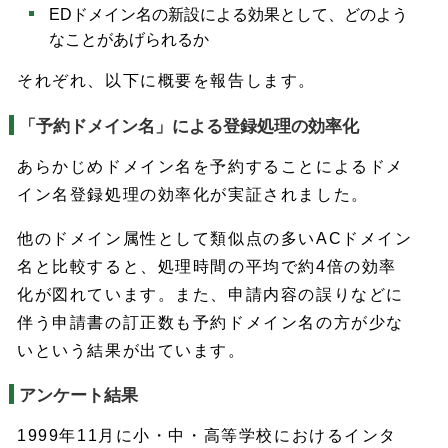
EDドメイン名の新設による効果として、どのよう
なことがあげられるか
それぞれ、以下に概要を報告します。
「予約ドメイン名」による登録処理の効率化
あらかじめドメイン名を予約することによるドメ
イン名登録処理の効率化が実証されました。
他のドメイン属性として類似点の多いACドメイン
名と比較すると、処理時間の平均で約4倍の効率
化が図れています。また、申請内容の誤りなどに
伴う申請書の訂正数も予約ドメイン名の方が少な
いという結果が出ています。
アンケート結果
1999年11月に小・中・高等学校におけるインタ