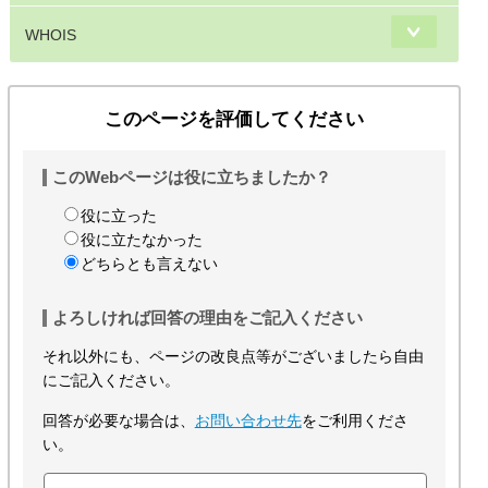
WHOIS
このページを評価してください
このWebページは役に立ちましたか？
役に立った
役に立たなかった
どちらとも言えない
よろしければ回答の理由をご記入ください
それ以外にも、ページの改良点等がございましたら自由
にご記入ください。
回答が必要な場合は、
お問い合わせ先
をご利用くださ
い。