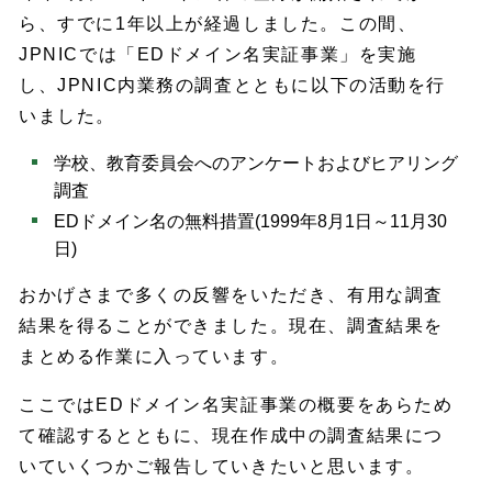
ら、すでに1年以上が経過しました。この間、
JPNICでは「EDドメイン名実証事業」を実施
し、JPNIC内業務の調査とともに以下の活動を行
いました。
学校、教育委員会へのアンケートおよびヒアリング
調査
EDドメイン名の無料措置(1999年8月1日～11月30
日)
おかげさまで多くの反響をいただき、有用な調査
結果を得ることができました。現在、調査結果を
まとめる作業に入っています。
ここではEDドメイン名実証事業の概要をあらため
て確認するとともに、現在作成中の調査結果につ
いていくつかご報告していきたいと思います。