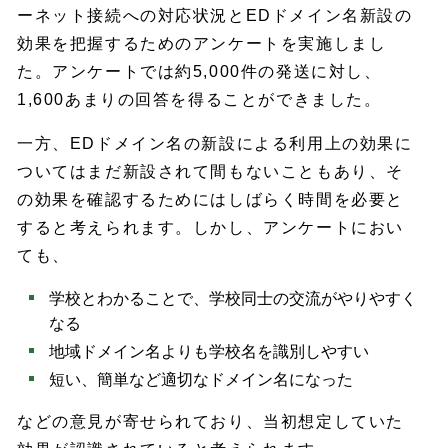
ーネット接続への対応状況とEDドメイン名新設の
効果を把握するためのアンケートを実施しまし
た。アンケートでは約5,000件の発送に対し、
1,600あまりの回答を得ることができました。
一方、EDドメイン名の新設による利用上の効果に
ついてはまだ新設されて間もないこともあり、そ
の効果を確認するためにはしばらく時間を必要と
すると考えられます。しかし、アンケートにおい
ても、
学校とわかることで、学校同士の交流がやりやすく
なる
地域ドメイン名よりも学校名を識別しやすい
短い、簡単など適切なドメイン名になった
などの意見が寄せられており、当初想定していた