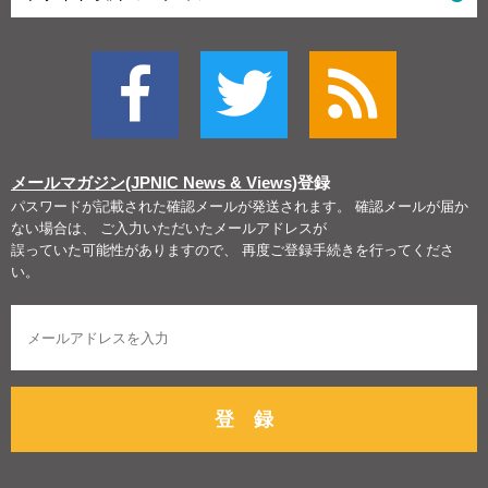
メールマガジン(JPNIC News & Views)
登録
パスワードが記載された確認メールが発送されます。 確認メールが届か
ない場合は、 ご入力いただいたメールアドレスが
誤っていた可能性がありますので、 再度ご登録手続きを行ってくださ
い。
登 録