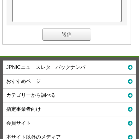
JPNICニュースレターバックナンバー
おすすめページ
カテゴリーから調べる
指定事業者向け
会員サイト
本サイト以外のメディア