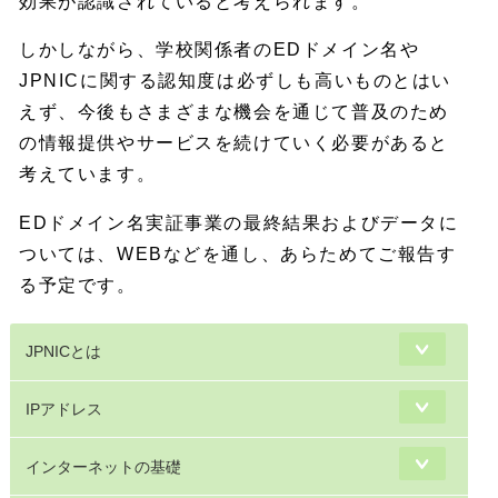
効果が認識されていると考えられます。
しかしながら、学校関係者のEDドメイン名や
JPNICに関する認知度は必ずしも高いものとはい
えず、今後もさまざまな機会を通じて普及のため
の情報提供やサービスを続けていく必要があると
考えています。
EDドメイン名実証事業の最終結果およびデータに
ついては、WEBなどを通し、あらためてご報告す
る予定です。
JPNICとは
IPアドレス
インターネットの基礎