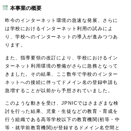
本事業の概要
昨今のインターネット環境の急速な発展、さらに
は学校におけるインターネット利用の試みによ
り、学校へのインターネットの導入が進みつつあ
ります。
また、指導要領の改訂により、学校におけるイン
ターネット利用環境の整備がさらに急務となって
きました。その結果、ここ数年で学校のインター
ネットへの接続に伴ってドメイン名の登録申請も
急増することが以前から予想されていました。
このような動きを受け、JPNICではさまざまな検
討を行った結果、児童・生徒などの教育・育成を
行う組織である高等学校以下の教育機関(初等・中
等・就学前教育機関)が登録するドメイン名空間と