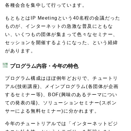
各種会合を集中して行っています。
もともとはIP Meetingという40名程の会議だった
ものが、インターネットの急激な普及にともな
い、いくつもの団体が集まって色々なセミナー、
セッションを開催するようになった、という経緯
があります。
プログラム内容・今年の特色
プログラム構成はほぼ例年どおりで、チュートリ
アル(技術講座)、メインプログラム(各団体が企画
するセミナー等)、BOF(興味のあるテーマについ
ての発表の場)、ソリューションセミナー(スポン
サーによる無料セミナー)に分かれます。
今年のチュートリアルでは「インターネットビジ