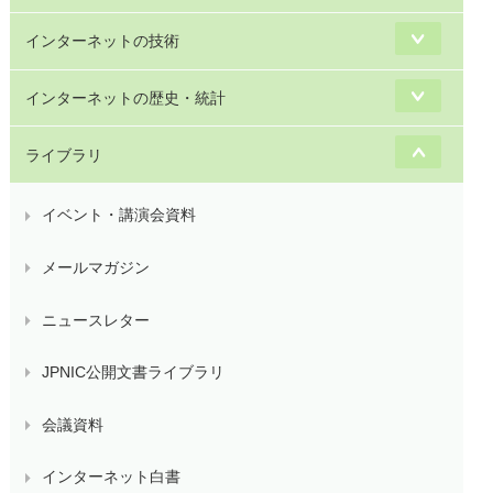
インターネットの技術
インターネットの歴史・統計
ライブラリ
イベント・講演会資料
メールマガジン
ニュースレター
JPNIC公開文書ライブラリ
会議資料
インターネット白書