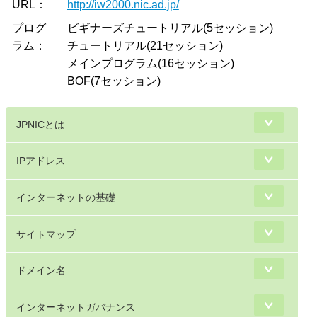
URL：
http://iw2000.nic.ad.jp/
プログ
ビギナーズチュートリアル(5セッション)
ラム：
チュートリアル(21セッション)
メインプログラム(16セッション)
BOF(7セッション)
JPNICとは
IPアドレス
インターネットの基礎
サイトマップ
ドメイン名
インターネットガバナンス