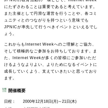
にたずさわることは重要であると考えています。
また主催として円滑な運営を行うことや、各コミ
ュニティとのつながりを持つという意味でも
JPNICが率先して行うべきイベントといえるでし
ょう。
これからもInternet Weekへのご理解とご協力、
そして積極的なご参加をお待ちしております。ま
た、Internet Weekが多くの皆様にご参加いただ
けるようなよりよい、よりためになるイベントに
成長していくよう、支えていきたいと思っており
ます。
開催概要
日程：
2000年12月18日(月)～21日(木)