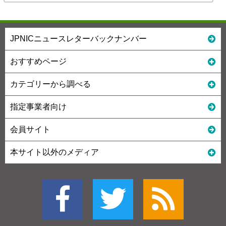
JPNICニュースレターバックナンバー
おすすめページ
カテゴリーから調べる
指定事業者向け
会員サイト
本サイト以外のメディア