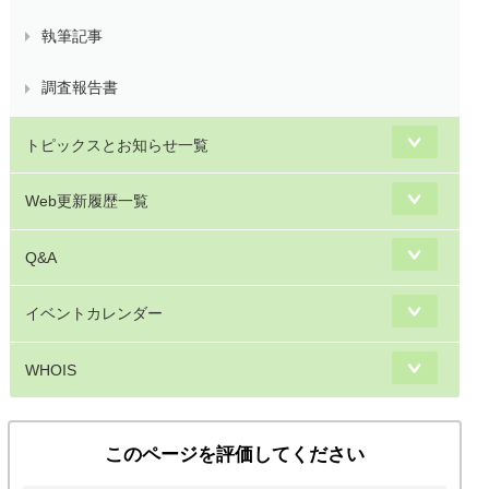
執筆記事
調査報告書
トピックスとお知らせ一覧
Web更新履歴一覧
Q&A
イベントカレンダー
WHOIS
このページを評価してください