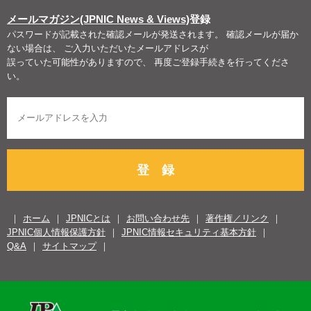
メールマガジン(JPNIC News & Views)
登録
パスワードが記載された確認メールが発送されます。 確認メールが届か
ない場合は、 ご入力いただいたメールアドレスが
誤っていた可能性がありますので、 再度ご登録手続きを行ってくださ
い。
登 録
ホーム
JPNICとは
お問い合わせ先
著作権／リンク
JPNIC個人情報保護方針
JPNIC情報セキュリティ基本方針
Q&A
サイトマップ