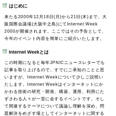
はじめに
来たる2000年12月18日(月)から21日(木)まで、大
阪国際会議場(大阪中之島)にてInternet Week
2000が開催されます。ここではその予告として、
今年のイベント内容を簡単にご紹介いたします。
Internet Weekとは
この時期になると毎年JPNICニュースレターでも
記事を取り上げるので、すでにご承知のことと思
いますが、Internet Weekについて少しご説明い
たします。Internet Weekはインターネットにか
かわる技術の研究・開発、構築、運用、利用にた
ずさわる人々が一堂に会するイベントです。そし
て関連するテーマについて議論し理解を深め、問
題解決をめざす場としてインターネットに関する