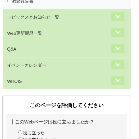
調査報告書
トピックスとお知らせ一覧
Web更新履歴一覧
Q&A
イベントカレンダー
WHOIS
このページを評価してください
このWebページは役に立ちましたか？
役に立った