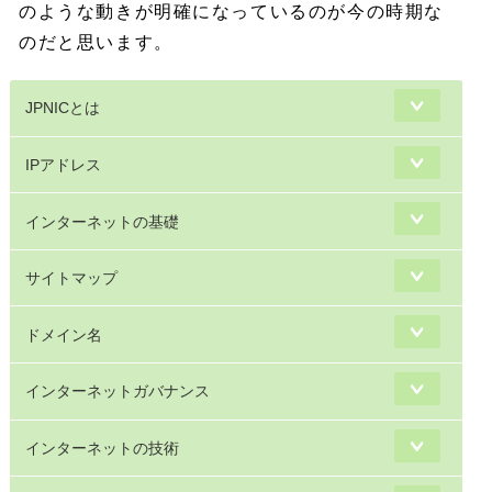
のような動きが明確になっているのが今の時期な
のだと思います。
JPNICとは
IPアドレス
インターネットの基礎
サイトマップ
ドメイン名
インターネットガバナンス
インターネットの技術