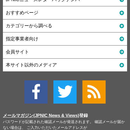
おすすめページ
カテゴリーから調べる
指定事業者向け
会員サイト
本サイト以外のメディア
メールマガジン(JPNIC News & Views)
登録
パスワードが記載された確認メールが発送されます。 確認メールが届か
ない場合は、 ご入力いただいたメールアドレスが