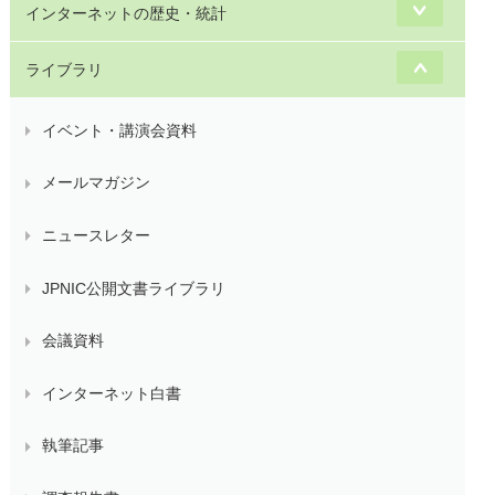
インターネットの歴史・統計
ライブラリ
イベント・講演会資料
メールマガジン
ニュースレター
JPNIC公開文書ライブラリ
会議資料
インターネット白書
執筆記事