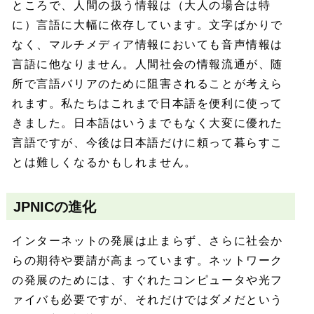
ところで、人間の扱う情報は（大人の場合は特
に）言語に大幅に依存しています。文字ばかりで
なく、マルチメディア情報においても音声情報は
言語に他なりません。人間社会の情報流通が、随
所で言語バリアのために阻害されることが考えら
れます。私たちはこれまで日本語を便利に使って
きました。日本語はいうまでもなく大変に優れた
言語ですが、今後は日本語だけに頼って暮らすこ
とは難しくなるかもしれません。
JPNICの進化
インターネットの発展は止まらず、さらに社会か
らの期待や要請が高まっています。ネットワーク
の発展のためには、すぐれたコンピュータや光フ
ァイバも必要ですが、それだけではダメだという