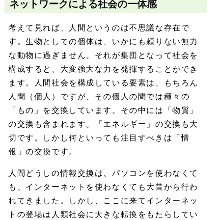
ネットワークによる社会の一体感
考えて見れば、人間というのは不思議な存在で
す。生物としての個体は、いかにも頼りない無力
な動物に過ぎません。それが集団となって社会を
構成すると、大変強大な力を発揮することができ
ます。人間社会を構成している要素は、もちろん
人間（個人）ですが、その個人の間では種々の
「もの」を交換しています。その中には「物質」
の交換も含まれます。「エネルギー」の交換も大
切です。しかし何といっても注目すべきは「情
報」の交換です。
人間どうしの情報交換は、パソコンを使わなくて
も、インターネットを使わなくても大昔から行わ
れてきました。しかし、ここに来てインターネッ
トの登場は人類社会に大きな転換をもたらしてい