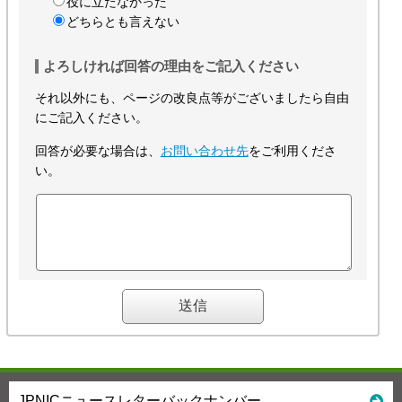
役に立たなかった
どちらとも言えない
よろしければ回答の理由をご記入ください
それ以外にも、ページの改良点等がございましたら自由
にご記入ください。
回答が必要な場合は、
お問い合わせ先
をご利用くださ
い。
JPNICニュースレターバックナンバー