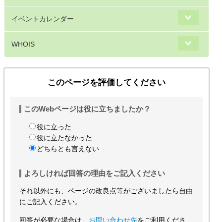
イベントカレンダー
WHOIS
このページを評価してください
このWebページは役に立ちましたか？
役に立った
役に立たなかった
どちらとも言えない
よろしければ回答の理由をご記入ください
それ以外にも、ページの改良点等がございましたら自由
にご記入ください。
回答が必要な場合は、
お問い合わせ先
をご利用くださ