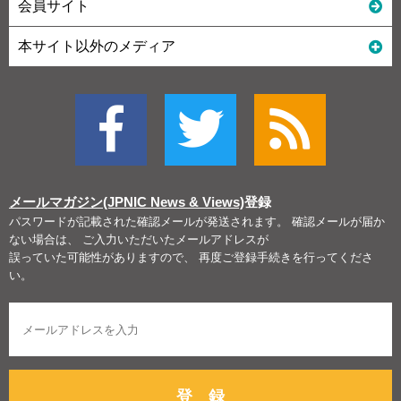
会員サイト
本サイト以外のメディア
メールマガジン(JPNIC News & Views)
登録
パスワードが記載された確認メールが発送されます。 確認メールが届か
ない場合は、 ご入力いただいたメールアドレスが
誤っていた可能性がありますので、 再度ご登録手続きを行ってくださ
い。
登 録