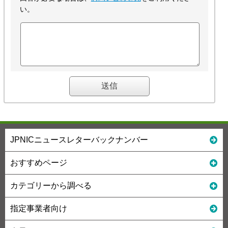
い。
JPNICニュースレターバックナンバー
おすすめページ
カテゴリーから調べる
指定事業者向け