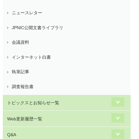
ニュースレター
JPNIC公開文書ライブラリ
会議資料
インターネット白書
執筆記事
調査報告書
トピックスとお知らせ一覧
Web更新履歴一覧
Q&A