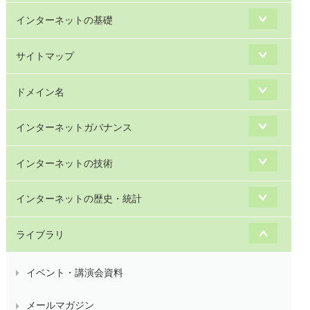
インターネットの基礎
サイトマップ
ドメイン名
インターネットガバナンス
インターネットの技術
インターネットの歴史・統計
ライブラリ
イベント・講演会資料
メールマガジン