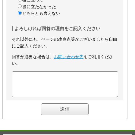
役に立った
役に立たなかった
どちらとも言えない
よろしければ回答の理由をご記入ください
それ以外にも、ページの改良点等がございましたら自由
にご記入ください。
回答が必要な場合は、
お問い合わせ先
をご利用くださ
い。