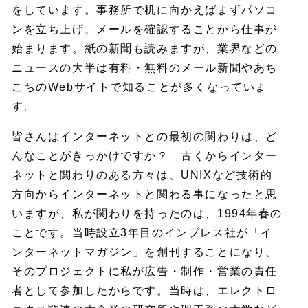
をしています。事務所で机に向かえばまずパソコ
ンを立ち上げ、メールを確認することから仕事が
始まります。紙の新聞も読みますが、業界などの
ニュースの大半は有料・無料のメール新聞やあち
こちのWebサイトで知ることが多くなっていま
す。
皆さんはインターネットとの最初の関わりは、ど
んなことがきっかけですか？ 古くからインター
ネットと関わりのある方々は、UNIXなど技術的
方向からインターネットと関わる事になったと思
いますが、私が関わりを持ったのは、1994年春の
ことです。当時設立3年目のインプレス社が「イ
ンターネットマガジン」を創刊することになり、
そのプロジェクトに私が広告・制作・営業の責任
者として参加したからです。当時は、エレクトロ