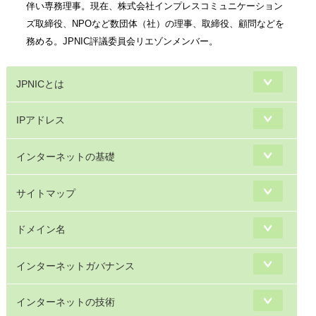
伴い専務理事。現在、株式会社インプレスコミュニケーション
ズ取締役、NPOなど数団体（社）の理事、取締役、顧問などを
務める。JPNIC評議委員会リエゾンメンバー。
JPNICとは
IPアドレス
インターネットの基礎
サイトマップ
ドメイン名
インターネットガバナンス
インターネットの技術