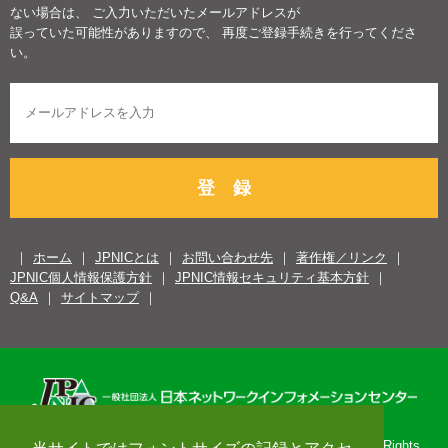
ない場合は、 ご入力いただいたメールアドレスが
誤っていた可能性がありますので、 再度ご登録手続きを行ってくださ
い。
登 録
ホーム
JPNICとは
お問い合わせ先
著作権／リンク
JPNIC個人情報保護方針
JPNIC情報セキュリティ基本方針
Q&A
サイトマップ
Copyright© 1996-2026 Japan Network Information Center. All Rights