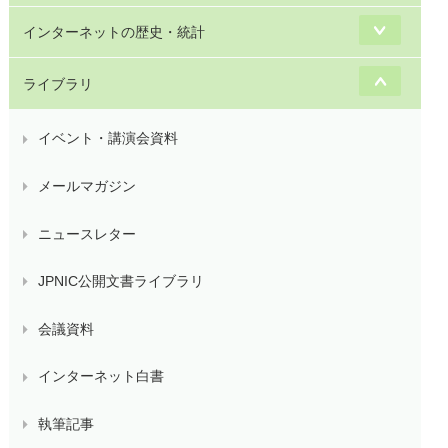
インターネットの歴史・統計
ライブラリ
イベント・講演会資料
メールマガジン
ニュースレター
JPNIC公開文書ライブラリ
会議資料
インターネット白書
執筆記事