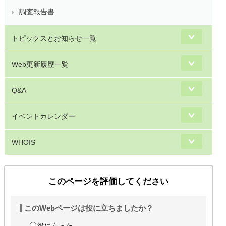
調査報告書
トピックスとお知らせ一覧
Web更新履歴一覧
Q&A
イベントカレンダー
WHOIS
このページを評価してください
このWebページは役に立ちましたか？