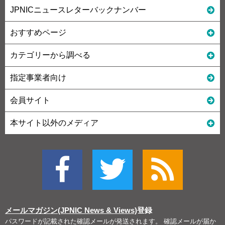
JPNICニュースレターバックナンバー
おすすめページ
カテゴリーから調べる
指定事業者向け
会員サイト
本サイト以外のメディア
メールマガジン(JPNIC News & Views)
登録
パスワードが記載された確認メールが発送されます。 確認メールが届か